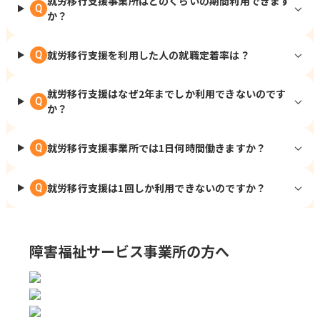
就労移行支援事業所はどのくらいの期間利用できます
Q
か？
就労移行支援を利用した人の就職定着率は？
Q
就労移行支援はなぜ2年までしか利用できないのです
Q
か？
就労移行支援事業所では1日何時間働きますか？
Q
就労移行支援は1回しか利用できないのですか？
Q
障害福祉サービス事業所の方へ