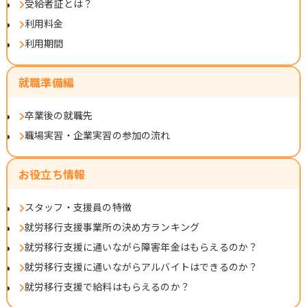
受給者証とは？
利用料金
利用期間
就職準備編
卒業後の就職先
職場実習・企業実習の参加の流れ
お役立ち情報
スタッフ・支援員の特徴
就労移行支援事業所の決め方ランキング
就労移行支援に通いながら障害年金はもらえるのか？
就労移行支援に通いながらアルバイトはできるのか？
就労移行支援で給料はもらえるのか？