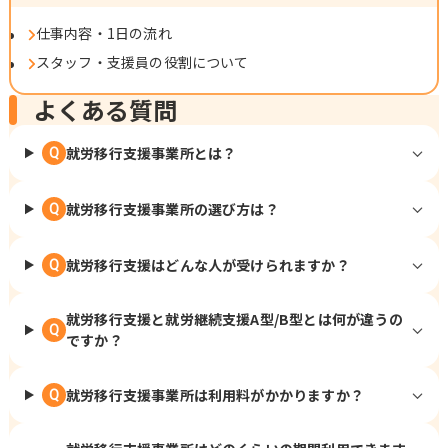
仕事内容・1日の流れ
スタッフ・支援員の役割について
よくある質問
就労移行支援事業所とは？
Q
就労移行支援事業所の選び方は？
Q
就労移行支援はどんな人が受けられますか？
Q
就労移行支援と就労継続支援A型/B型とは何が違うの
Q
ですか？
就労移行支援事業所は利用料がかかりますか？
Q