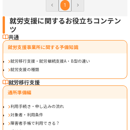
1
就労支援に関するお役立ちコンテン
ツ
共通
就労支援事業所に関する予備知識
就労移行支援・就労継続支援A・B型の違い
就労支援の種類
就労移行支援
通所準備編
利用手続き・申し込みの流れ
対象者・利用条件
障害者手帳で利用できる？