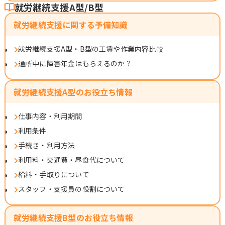
就労継続支援A型/B型
就労継続支援に関する予備知識
就労継続支援A型・B型の工賃や作業内容比較
通所中に障害年金はもらえるのか？
就労継続支援A型のお役立ち情報
仕事内容・利用期間
利用条件
手続き・利用方法
利用料・交通費・昼食代について
給料・手取りについて
スタッフ・支援員の役割について
就労継続支援B型のお役立ち情報