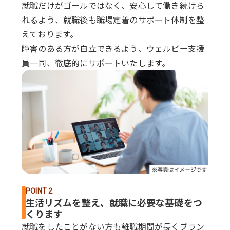
就職だけがゴールではなく、安心して働き続けら
れるよう、就職後も職場定着のサポート体制を整
えております。
障害のある方が自立できるよう、ウェルビー支援
員一同、徹底的にサポートいたします。
POINT 2
生活リズムを整え、就職に必要な基礎をつ
くります
就職をしたことがない方も離職期間が長くブラン