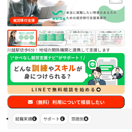
就労移行支援
川越駅徒歩6分！地域の関係機関と連携して支援します
（無料）利用について相談したい
就職実績
サポート
雰囲気