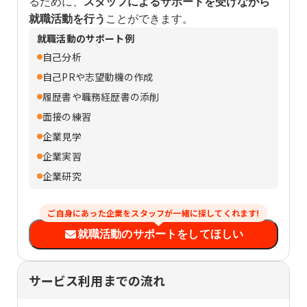
るために、
スタッフによるサポートを受けながら
就職活動を行う
ことができます。
就職活動のサポート例
自己分析
自己PRや志望動機の作成
履歴書や職務経歴書の添削
面接の練習
企業見学
企業実習
企業研究
ご自身にあった企業をスタッフが一緒に探してくれます!
就職活動のサポートをしてほしい
サービス利用までの流れ