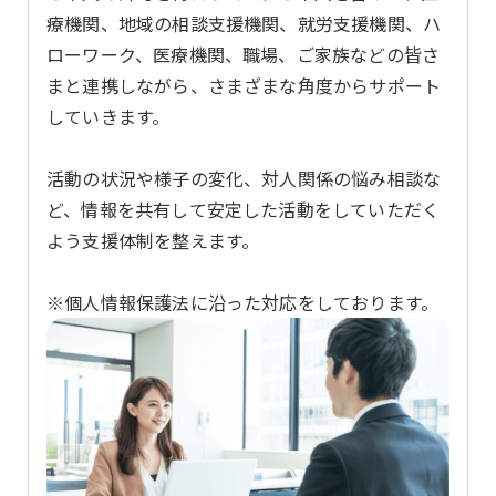
療機関、地域の相談支援機関、就労支援機関、ハ
ローワーク、医療機関、職場、ご家族などの皆さ
まと連携しながら、さまざまな角度からサポート
していきます。
活動の状況や様子の変化、対人関係の悩み相談な
ど、情報を共有して安定した活動をしていただく
よう支援体制を整えます。
※個人情報保護法に沿った対応をしております。