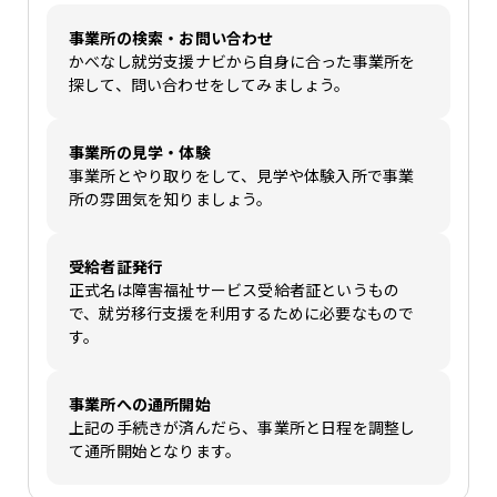
事業所の検索・お問い合わせ
かべなし就労支援ナビから自身に合った事業所を
探して、問い合わせをしてみましょう。
事業所の見学・体験
事業所とやり取りをして、見学や体験入所で事業
所の雰囲気を知りましょう。
受給者証発行
正式名は障害福祉サービス受給者証というもの
で、就労移行支援を利用するために必要なもので
す。
事業所への通所開始
上記の手続きが済んだら、事業所と日程を調整し
て通所開始となります。