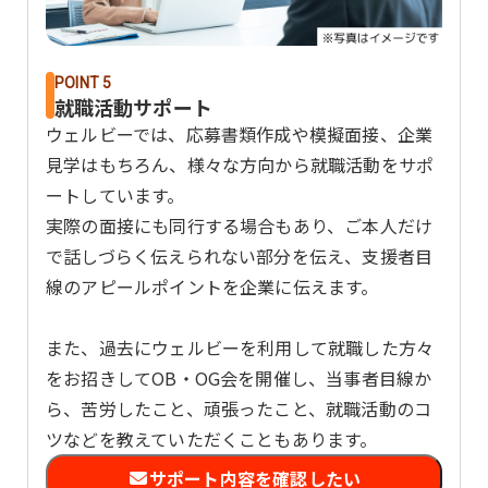
POINT 5
就職活動サポート
ウェルビーでは、応募書類作成や模擬面接、企業
見学はもちろん、様々な方向から就職活動をサポ
ートしています。
実際の面接にも同行する場合もあり、ご本人だけ
で話しづらく伝えられない部分を伝え、支援者目
線のアピールポイントを企業に伝えます。
また、過去にウェルビーを利用して就職した方々
をお招きしてOB・OG会を開催し、当事者目線か
ら、苦労したこと、頑張ったこと、就職活動のコ
ツなどを教えていただくこともあります。
サポート内容を確認したい