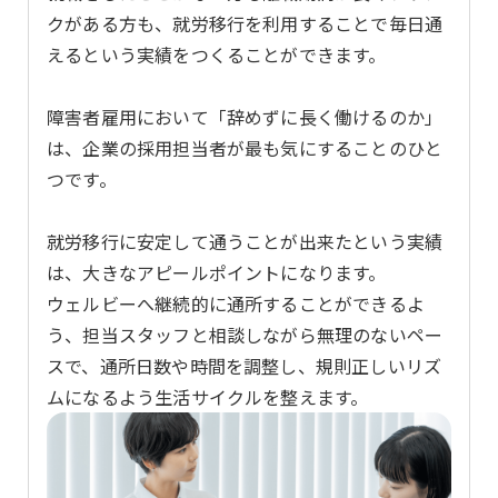
クがある方も、就労移行を利用することで毎日通
えるという実績をつくることができます。
障害者雇用において「辞めずに長く働けるのか」
は、企業の採用担当者が最も気にすることのひと
つです。
就労移行に安定して通うことが出来たという実績
は、大きなアピールポイントになります。
ウェルビーへ継続的に通所することができるよ
う、担当スタッフと相談しながら無理のないペー
スで、通所日数や時間を調整し、規則正しいリズ
ムになるよう生活サイクルを整えます。