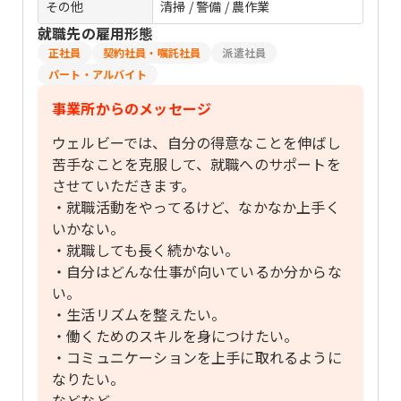
その他
清掃 / 警備 / 農作業
就職先の雇用形態
正社員
契約社員・嘱託社員
派遣社員
パート・アルバイト
事業所からのメッセージ
ウェルビーでは、自分の得意なことを伸ばし
苦手なことを克服して、就職へのサポートを
させていただきます。
・就職活動をやってるけど、なかなか上手く
いかない。
・就職しても長く続かない。
・自分はどんな仕事が向いているか分からな
い。
・生活リズムを整えたい。
・働くためのスキルを身につけたい。
・コミュニケーションを上手に取れるように
なりたい。
などなど、