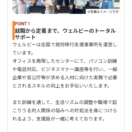
POINT 1
就職から定着まで、ウェルビーのトータル
サポート
ウェルビーは全国で就労移行支援事業所を運営し
ています。
オフィスを再現したセンターにて、パソコン訓練
や電話対応、ビジネスマナー講座等を行い、一般
企業や官公庁等が求める人材に向けた実務で必要
とされるスキルの向上をお手伝いいたします。
また訓練を通して、生活リズムの調整や職場で起
こりうる対人関係の悩みへの対処法を身につけら
れるよう、支援員が一緒に考えております。