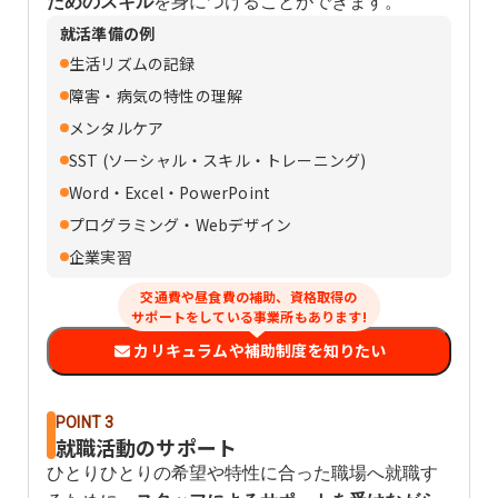
ためのスキル
を身につけることができます。
就活準備の例
生活リズムの記録
障害・病気の特性の理解
メンタルケア
SST (ソーシャル・スキル・トレーニング)
Word・Excel・PowerPoint
プログラミング・Webデザイン
企業実習
交通費や昼食費の補助、資格取得の
サポートをしている事業所もあります!
カリキュラムや補助制度を知りたい
POINT 3
就職活動のサポート
ひとりひとりの希望や特性に合った職場へ就職す