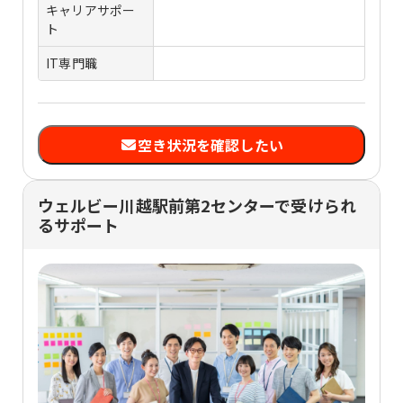
キャリアサポー
ト
IT専門職
空き状況を確認したい
ウェルビー川越駅前第2センターで受けられ
るサポート