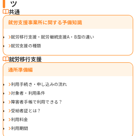
ツ
共通
就労支援事業所に関する予備知識
就労移行支援・就労継続支援A・B型の違い
就労支援の種類
就労移行支援
通所準備編
利用手続き・申し込みの流れ
対象者・利用条件
障害者手帳で利用できる？
受給者証とは？
利用料金
利用期間