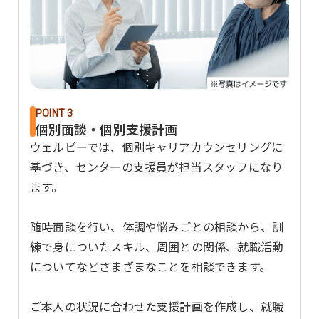
POINT 3
個別面談・個別支援計画
ウェルビーでは、個別キャリアカウンセリングに
基づき、センターの支援員が担当スタッフになり
ます。
随時面談を行い、体調や悩みごとの相談から、訓
練で身についたスキル、周囲との関係、就職活動
についてなどさまざまなことを相談できます。
ご本人の状況に合わせた支援計画を作成し、就職