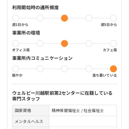
利用開始時の通所頻度
週1日から
週5日から
事業所の環境
オフィス風
カフェ風
事業所内コミュニケーション
賑やか
落ち着いている
ウェルビー川越駅前第2センター
に在籍している
専門スタッフ
国家資格
精神保健福祉士 / 社会福祉士
メンタルヘルス