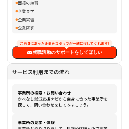
面接の練習
企業見学
企業実習
企業研究
ご自身にあった企業をスタッフが一緒に探してくれます!
就職活動のサポートをしてほしい
サービス利用までの流れ
事業所の検索・お問い合わせ
かべなし就労支援ナビから自身に合った事業所を
探して、問い合わせをしてみましょう。
事業所の見学・体験
事業所とやり取りをして、見学や体験入所で事業