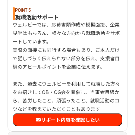
POINT 5
就職活動サポート
ウェルビーでは、応募書類作成や模擬面接、企業
見学はもちろん、様々な方向から就職活動をサポ
ートしています。
実際の面接にも同行する場合もあり、ご本人だけ
で話しづらく伝えられない部分を伝え、支援者目
線のアピールポイントを企業に伝えます。
また、過去にウェルビーを利用して就職した方々
をお招きしてOB・OG会を開催し、当事者目線か
ら、苦労したこと、頑張ったこと、就職活動のコ
ツなどを教えていただくこともあります。
サポート内容を確認したい