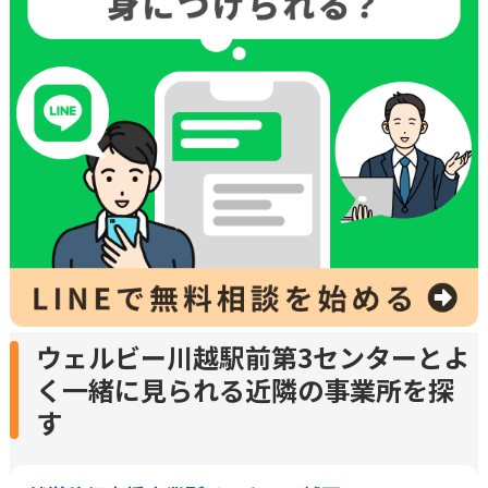
ウェルビー川越駅前第3センターとよ
く一緒に見られる近隣の事業所を探
す