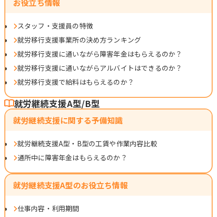
お役立ち情報
スタッフ・支援員の特徴
就労移行支援事業所の決め方ランキング
就労移行支援に通いながら障害年金はもらえるのか？
就労移行支援に通いながらアルバイトはできるのか？
就労移行支援で給料はもらえるのか？
就労継続支援A型/B型
就労継続支援に関する予備知識
就労継続支援A型・B型の工賃や作業内容比較
通所中に障害年金はもらえるのか？
就労継続支援A型のお役立ち情報
仕事内容・利用期間