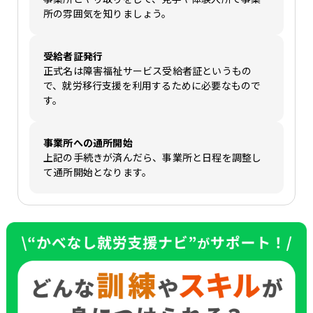
所の雰囲気を知りましょう。
受給者証発行
正式名は障害福祉サービス受給者証というもの
で、就労移行支援を利用するために必要なもので
す。
事業所への通所開始
上記の手続きが済んだら、事業所と日程を調整し
て通所開始となります。