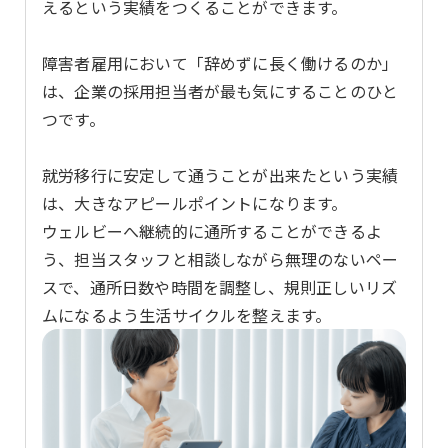
えるという実績をつくることができます。
障害者雇用において「辞めずに長く働けるのか」
は、企業の採用担当者が最も気にすることのひと
つです。
就労移行に安定して通うことが出来たという実績
は、大きなアピールポイントになります。
ウェルビーへ継続的に通所することができるよ
う、担当スタッフと相談しながら無理のないペー
スで、通所日数や時間を調整し、規則正しいリズ
ムになるよう生活サイクルを整えます。