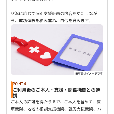
状況に応じて個別支援計画の内容を更新しなが
ら、成功体験を積み重ね、自信を育みます。
POINT 4
ご利用後のご本人・支援・関係機関との連
携
ご本人の許可を得たうえで、ご本人を含めて、医
療機関、地域の相談支援機関、就労支援機関、ハ