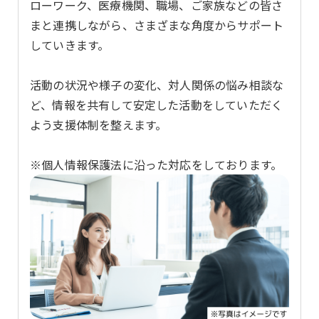
ローワーク、医療機関、職場、ご家族などの皆さ
まと連携しながら、さまざまな角度からサポート
していきます。
活動の状況や様子の変化、対人関係の悩み相談な
ど、情報を共有して安定した活動をしていただく
よう支援体制を整えます。
※個人情報保護法に沿った対応をしております。