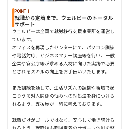
POINT 1
就職から定着まで、ウェルビーのトータル
サポート
ウェルビーは全国で就労移行支援事業所を運営し
ています。
オフィスを再現したセンターにて、パソコン訓練
や電話対応、ビジネスマナー講座等を行い、一般
企業や官公庁等が求める人材に向けた実務で必要
とされるスキルの向上をお手伝いいたします。
また訓練を通して、生活リズムの調整や職場で起
こりうる対人関係の悩みへの対処法を身につけら
れるよう、支援員が一緒に考えております。
就職だけがゴールではなく、安心して働き続けら
れるよう、就職後も職場定着のサポート体制を整