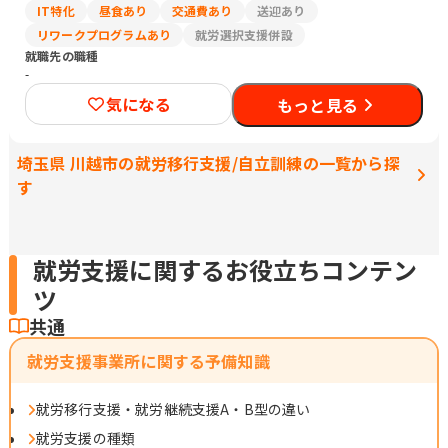
IT特化
昼食あり
交通費あり
送迎あり
リワークプログラムあり
就労選択支援併設
就職先の職種
-
気になる
もっと見る
埼玉県 川越市の就労移行支援/自立訓練の一覧から探
す
就労支援に関するお役立ちコンテン
ツ
共通
就労支援事業所に関する予備知識
就労移行支援・就労継続支援A・B型の違い
就労支援の種類