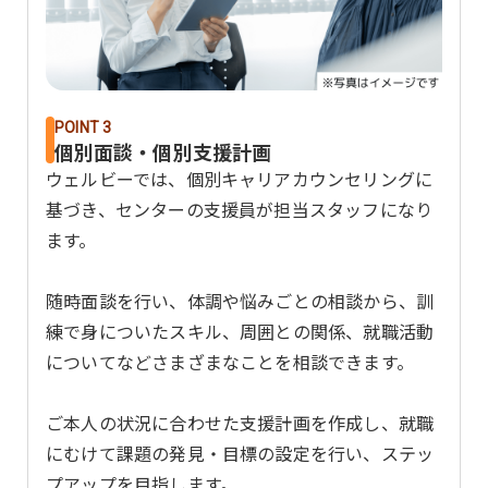
POINT 3
個別面談・個別支援計画
ウェルビーでは、個別キャリアカウンセリングに
基づき、センターの支援員が担当スタッフになり
ます。
随時面談を行い、体調や悩みごとの相談から、訓
練で身についたスキル、周囲との関係、就職活動
についてなどさまざまなことを相談できます。
ご本人の状況に合わせた支援計画を作成し、就職
にむけて課題の発見・目標の設定を行い、ステッ
プアップを目指します。