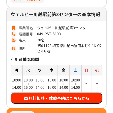
ウェルビー川越駅前第3センターの基本情報
事業所名
ウェルビー川越駅前第3センター
電話番号
049-257-5193
定員
20名
3501123 埼玉県川越市脇田本町9-16 YK
住所
ビル6階
利用可能な時間
月
火
水
木
金
土
日
祝
10:00
10:00
10:00
10:00
10:00
10:00
−
−
14:00
16:00
14:00
16:00
14:00
14:00
無料相談・体験予約はこちらから