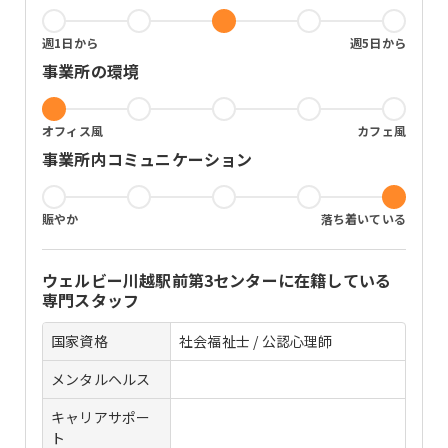
週1日から
週5日から
事業所の環境
オフィス風
カフェ風
事業所内コミュニケーション
賑やか
落ち着いている
ウェルビー川越駅前第3センター
に在籍している
専門スタッフ
国家資格
社会福祉士 / 公認心理師
メンタルヘルス
キャリアサポー
ト