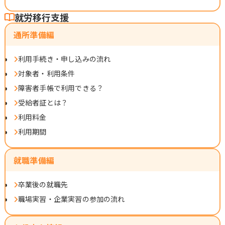
就労移行支援
通所準備編
利用手続き・申し込みの流れ
対象者・利用条件
障害者手帳で利用できる？
受給者証とは？
利用料金
利用期間
就職準備編
卒業後の就職先
職場実習・企業実習の参加の流れ