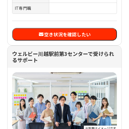
IT専門職
空き状況を確認したい
ウェルビー川越駅前第3センターで受けられ
るサポート