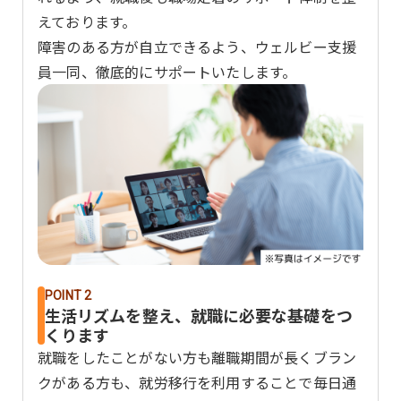
えております。
障害のある方が自立できるよう、ウェルビー支援
員一同、徹底的にサポートいたします。
POINT 2
生活リズムを整え、就職に必要な基礎をつ
くります
就職をしたことがない方も離職期間が長くブラン
クがある方も、就労移行を利用することで毎日通