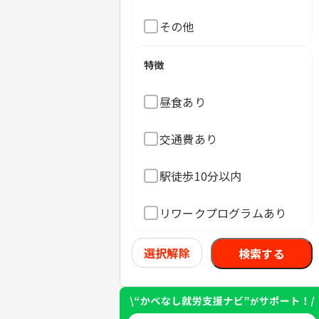
その他
特徴
昼食あり
交通費あり
駅徒歩10分以内
リワークプログラムあり
選択解除
検索する