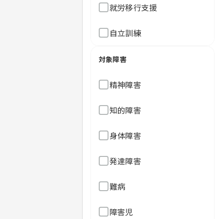
就労移行支援
自立訓練
対象障害
精神障害
知的障害
身体障害
発達障害
難病
障害児