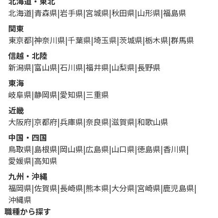
北海道・東北
北海道
青森県
岩手県
宮城県
秋田県
山形県
福島県
関東
東京都
神奈川県
千葉県
埼玉県
茨城県
栃木県
群馬県
信越・北陸
新潟県
富山県
石川県
福井県
山梨県
長野県
東海
岐阜県
静岡県
愛知県
三重県
近畿
大阪府
京都府
兵庫県
奈良県
滋賀県
和歌山県
中国・四国
鳥取県
島根県
岡山県
広島県
山口県
徳島県
香川県
愛媛県
高知県
九州・沖縄
福岡県
佐賀県
長崎県
熊本県
大分県
宮崎県
鹿児島県
沖縄県
職種から探す