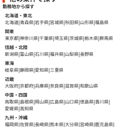
勤務地から探す
北海道・東北
北海道
青森県
岩手県
宮城県
秋田県
山形県
福島県
関東
東京都
神奈川県
千葉県
埼玉県
茨城県
栃木県
群馬県
信越・北陸
新潟県
富山県
石川県
福井県
山梨県
長野県
東海
岐阜県
静岡県
愛知県
三重県
近畿
大阪府
京都府
兵庫県
奈良県
滋賀県
和歌山県
中国・四国
鳥取県
島根県
岡山県
広島県
山口県
徳島県
香川県
愛媛県
高知県
九州・沖縄
福岡県
佐賀県
長崎県
熊本県
大分県
宮崎県
鹿児島県