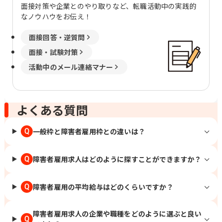
面接対策や企業とのやり取りなど、転職活動中の実践的
なノウハウをお伝え！
面接回答・逆質問
面接・試験対策
活動中のメール連絡マナー
よくある質問
一般枠と障害者雇用枠との違いは？
Q
障害者雇用求人はどのように探すことができますか？
Q
障害者雇用の平均給与はどのくらいですか？
Q
障害者雇用求人の企業や職種をどのように選ぶと良い
Q