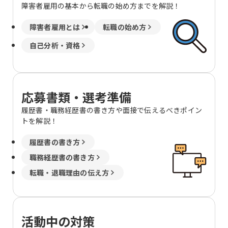
障害者雇用の基本から転職の始め方までを解説！
障害者雇用とは
転職の始め方
自己分析・資格
応募書類・選考準備
履歴書・職務経歴書の書き方や面接で伝えるべきポイン
トを解説！
履歴書の書き方
職務経歴書の書き方
転職・退職理由の伝え方
活動中の対策