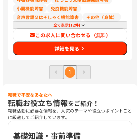
小腸機能障害
免疫機能障害
音声言語又はそしゃく機能障害
その他（身体）
全て表示(12件)
この求人に問い合わせる（無料）
詳細を見る
1
転職で不安なあなたへ
転職お役立ち情報
をご紹介！
転職活動に必要な情報を、人気のテーマや役立つポイントごと
に厳選してご紹介しています。
基礎知識・事前準備