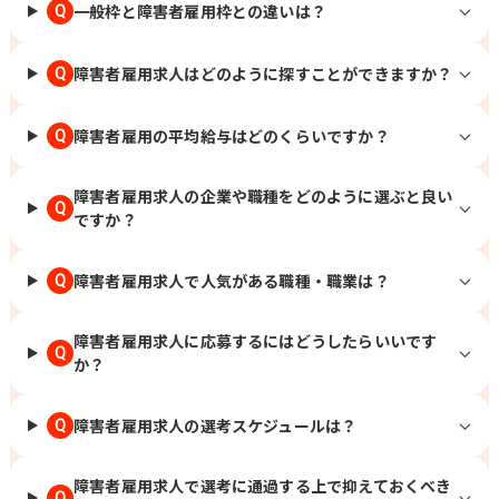
一般枠と障害者雇用枠との違いは？
Q
障害者雇用求人はどのように探すことができますか？
Q
障害者雇用の平均給与はどのくらいですか？
Q
障害者雇用求人の企業や職種をどのように選ぶと良い
Q
ですか？
障害者雇用求人で人気がある職種・職業は？
Q
障害者雇用求人に応募するにはどうしたらいいです
Q
か？
障害者雇用求人の選考スケジュールは？
Q
障害者雇用求人で選考に通過する上で抑えておくべき
Q