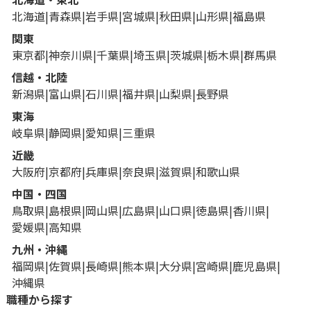
北海道
青森県
岩手県
宮城県
秋田県
山形県
福島県
関東
東京都
神奈川県
千葉県
埼玉県
茨城県
栃木県
群馬県
信越・北陸
新潟県
富山県
石川県
福井県
山梨県
長野県
東海
岐阜県
静岡県
愛知県
三重県
近畿
大阪府
京都府
兵庫県
奈良県
滋賀県
和歌山県
中国・四国
鳥取県
島根県
岡山県
広島県
山口県
徳島県
香川県
愛媛県
高知県
九州・沖縄
福岡県
佐賀県
長崎県
熊本県
大分県
宮崎県
鹿児島県
沖縄県
職種から探す