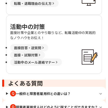
転職・退職理由の伝え方
活動中の対策
面接対策や企業とのやり取りなど、転職活動中の実践的
なノウハウをお伝え！
面接回答・逆質問
面接・試験対策
活動中のメール連絡マナー
よくある質問
一般枠と障害者雇用枠との違いは？
Q
障害者雇用求人はどのように探すことができますか？
Q