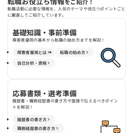
転職お役立ち情報
をご紹介！
転職活動に必要な情報を、人気のテーマや役立つポイントごと
に厳選してご紹介しています。
基礎知識・事前準備
障害者雇用の基本から転職の始め方までを解説！
障害者雇用とは
転職の始め方
自己分析・資格
応募書類・選考準備
履歴書・職務経歴書の書き方や面接で伝えるべきポイン
トを解説！
履歴書の書き方
職務経歴書の書き方