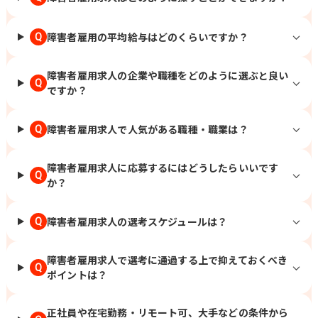
障害者雇用の平均給与はどのくらいですか？
Q
障害者雇用求人の企業や職種をどのように選ぶと良い
Q
ですか？
障害者雇用求人で人気がある職種・職業は？
Q
障害者雇用求人に応募するにはどうしたらいいです
Q
か？
障害者雇用求人の選考スケジュールは？
Q
障害者雇用求人で選考に通過する上で抑えておくべき
Q
ポイントは？
正社員や在宅勤務・リモート可、大手などの条件から