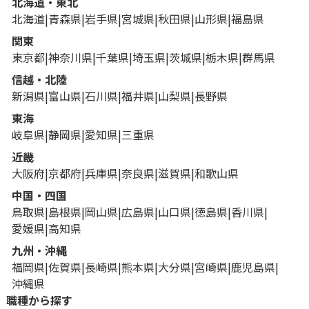
北海道・東北
北海道
青森県
岩手県
宮城県
秋田県
山形県
福島県
関東
東京都
神奈川県
千葉県
埼玉県
茨城県
栃木県
群馬県
信越・北陸
新潟県
富山県
石川県
福井県
山梨県
長野県
東海
岐阜県
静岡県
愛知県
三重県
近畿
大阪府
京都府
兵庫県
奈良県
滋賀県
和歌山県
中国・四国
鳥取県
島根県
岡山県
広島県
山口県
徳島県
香川県
愛媛県
高知県
九州・沖縄
福岡県
佐賀県
長崎県
熊本県
大分県
宮崎県
鹿児島県
沖縄県
職種から探す