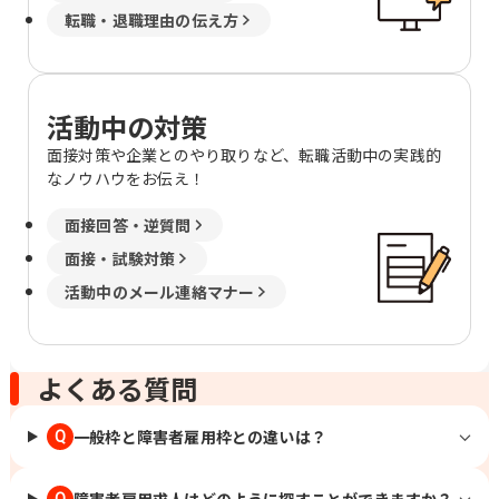
転職・退職理由の伝え方
活動中の対策
面接対策や企業とのやり取りなど、転職活動中の実践的
なノウハウをお伝え！
面接回答・逆質問
面接・試験対策
活動中のメール連絡マナー
よくある質問
一般枠と障害者雇用枠との違いは？
Q
障害者雇用求人はどのように探すことができますか？
Q