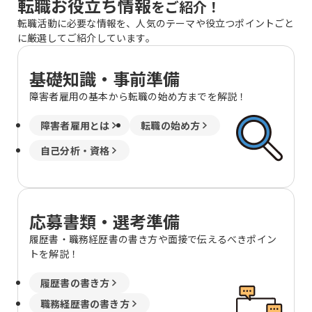
転職お役立ち情報
をご紹介！
転職活動に必要な情報を、人気のテーマや役立つポイントごと
に厳選してご紹介しています。
基礎知識・事前準備
障害者雇用の基本から転職の始め方までを解説！
障害者雇用とは
転職の始め方
自己分析・資格
応募書類・選考準備
履歴書・職務経歴書の書き方や面接で伝えるべきポイン
トを解説！
履歴書の書き方
職務経歴書の書き方