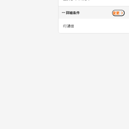
詳細条件
変更
IT/通信