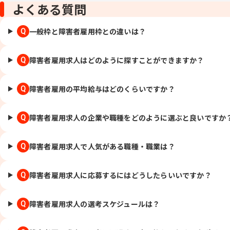
よくある質問
一般枠と障害者雇用枠との違いは？
Q
障害者雇用求人はどのように探すことができますか？
Q
障害者雇用の平均給与はどのくらいですか？
Q
障害者雇用求人の企業や職種をどのように選ぶと良いですか
Q
障害者雇用求人で人気がある職種・職業は？
Q
障害者雇用求人に応募するにはどうしたらいいですか？
Q
障害者雇用求人の選考スケジュールは？
Q