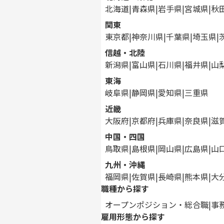
北海道
青森県
岩手県
宮城県
秋
関東
東京都
神奈川県
千葉県
埼玉県
信越・北陸
新潟県
富山県
石川県
福井県
山
東海
岐阜県
静岡県
愛知県
三重県
近畿
大阪府
京都府
兵庫県
奈良県
滋
中国・四国
鳥取県
島根県
岡山県
広島県
山
九州・沖縄
福岡県
佐賀県
長崎県
熊本県
大
職種から探す
オープンポジション・総合職
事
雇用形態から探す