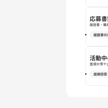
応募書
履歴書・職
履歴書の
活動中
面接対策や
面接回答