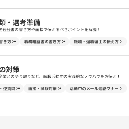
類・選考準備
務経歴書の書き方や面接で伝えるべきポイントを解説！
書き方
職務経歴書の書き方
転職・退職理由の伝え方
の対策
企業とのやり取りなど、転職活動中の実践的なノウハウをお伝え！
・逆質問
面接・試験対策
活動中のメール連絡マナー