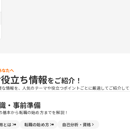
あなたへ
お役立ち情報
をご紹介！
要な情報を、人気のテーマや役立つポイントごとに厳選してご紹介して
識・事前準備
の基本から転職の始め方までを解説！
用とは
転職の始め方
自己分析・資格