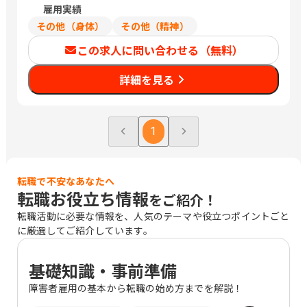
雇用実績
その他（身体）
その他（精神）
この求人に問い合わせる（無料）
詳細を見る
1
転職で不安なあなたへ
転職お役立ち情報
をご紹介！
転職活動に必要な情報を、人気のテーマや役立つポイントごと
に厳選してご紹介しています。
基礎知識・事前準備
障害者雇用の基本から転職の始め方までを解説！