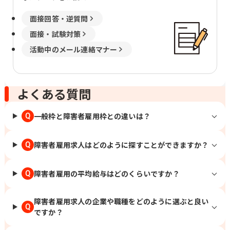
面接回答・逆質問
面接・試験対策
活動中のメール連絡マナー
よくある質問
一般枠と障害者雇用枠との違いは？
Q
障害者雇用求人はどのように探すことができますか？
Q
障害者雇用の平均給与はどのくらいですか？
Q
障害者雇用求人の企業や職種をどのように選ぶと良い
Q
ですか？