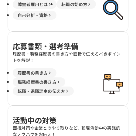
障害者雇用とは
転職の始め方
自己分析・資格
応募書類・選考準備
履歴書・職務経歴書の書き方や面接で伝えるべきポイン
トを解説！
履歴書の書き方
職務経歴書の書き方
転職・退職理由の伝え方
活動中の対策
面接対策や企業とのやり取りなど、転職活動中の実践的
なノウハウをお伝え！