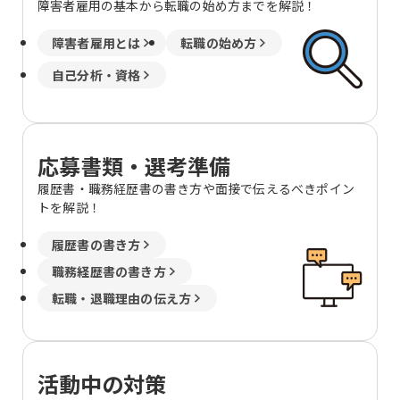
障害者雇用の基本から転職の始め方までを解説！
障害者雇用とは
転職の始め方
自己分析・資格
応募書類・選考準備
履歴書・職務経歴書の書き方や面接で伝えるべきポイン
トを解説！
履歴書の書き方
職務経歴書の書き方
転職・退職理由の伝え方
活動中の対策