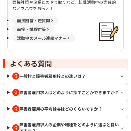
面接対策や企業とのやり取りなど、転職活動中の実践的
なノウハウをお伝え！
面接回答・逆質問
面接・試験対策
活動中のメール連絡マナー
よくある質問
一般枠と障害者雇用枠との違いは？
Q
障害者雇用求人はどのように探すことができますか？
Q
障害者雇用の平均給与はどのくらいですか？
Q
障害者雇用求人の企業や職種をどのように選ぶと良い
Q
ですか？