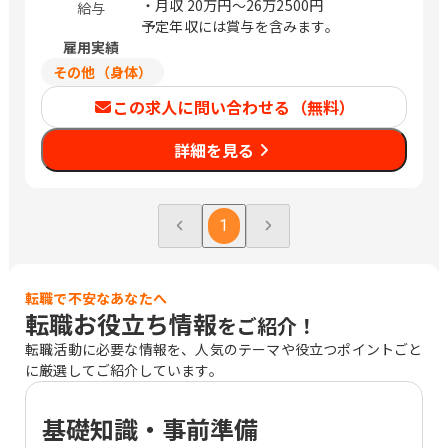
・月収
20万円〜26万2500円
給与
予定年収には賞与を含みます。
雇用実績
その他（身体）
この求人に問い合わせる（無料）
詳細を見る
1
転職で不安なあなたへ
転職お役立ち情報
をご紹介！
転職活動に必要な情報を、人気のテーマや役立つポイントごと
に厳選してご紹介しています。
基礎知識・事前準備