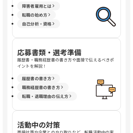
障害者雇用とは
転職の始め方
自己分析・資格
応募書類・選考準備
履歴書・職務経歴書の書き方や面接で伝えるべきポ
イントを解説！
履歴書の書き方
職務経歴書の書き方
転職・退職理由の伝え方
活動中の対策
面接対策や企業とのやり取りなど、転職活動中の実