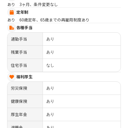
あり 3ヶ月、条件変更なし
定年制
あり 60歳定年、65歳までの再雇用制度あり
各種手当
通勤手当
あり
残業手当
あり
住宅手当
なし
福利厚生
労災保険
あり
健康保険
あり
厚生年金
あり
退職金
あり