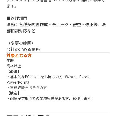
ます。
■管理部門
法務：各種契約書作成・チェック・審査・修正等、法
務相談対応など
（変更の範囲）
会社の定める業務
対象となる方
学歴
高卒以上
【必須】
・基本的なPCスキルをお持ちの方（Word、Excel、
PowerPoint）
・事務経験をお持ちの方
【歓迎】
・配属予定部門での業務経験がある方、歓迎します！