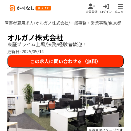
会員登録
ログイン
メニュー
障害者雇用求人/オルガノ株式会社/一般事務・営業事務/東京都
オルガノ株式会社
東証プライム上場/法務/経験者歓迎！
更新日:
2025/05/14
この求人に問い合わせる（無料）