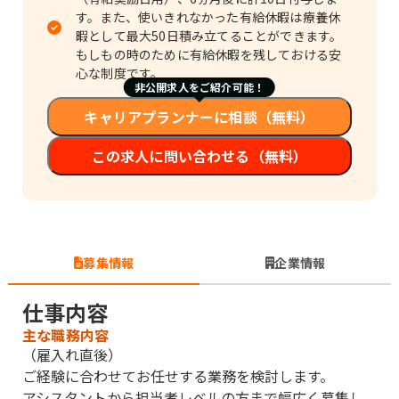
す。また、使いきれなかった有給休暇は療養休
暇として最大50日積み立てることができます。
もしもの時のために有給休暇を残しておける安
心な制度です。
非公開求人をご紹介可能！
キャリアプランナーに相談（無料）
この求人に問い合わせる（無料）
募集情報
企業情報
仕事内容
主な職務内容
（雇入れ直後）
ご経験に合わせてお任せする業務を検討します。
アシスタントから担当者レベルの方まで幅広く募集し