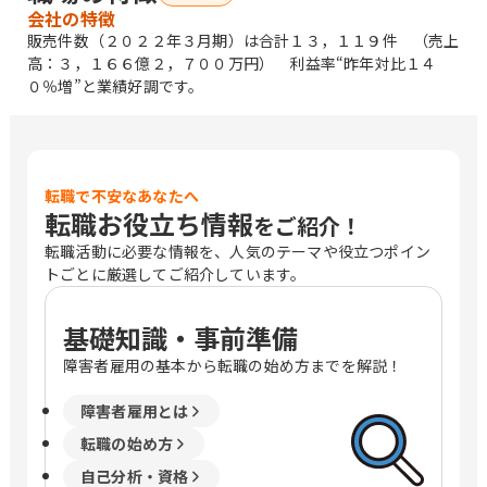
会社の特徴
販売件数（２０２２年３月期）は合計１３，１１９件 （売上
高：３，１６６億２，７００万円） 利益率“昨年対比１４
０％増”と業績好調です。
転職で不安なあなたへ
転職お役立ち情報
をご紹介！
転職活動に必要な情報を、人気のテーマや役立つポイン
トごとに厳選してご紹介しています。
基礎知識・事前準備
障害者雇用の基本から転職の始め方までを解説！
障害者雇用とは
転職の始め方
自己分析・資格