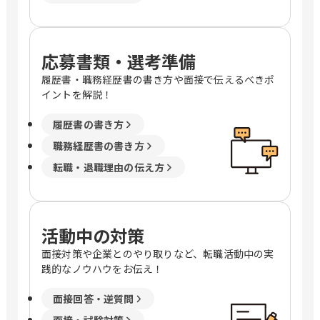
応募書類・選考準備
履歴書・職務経歴書の書き方や面接で伝えるべきポ
イントを解説！
履歴書の書き方
職務経歴書の書き方
転職・退職理由の伝え方
活動中の対策
面接対策や企業とのやり取りなど、転職活動中の実
践的なノウハウをお伝え！
面接回答・逆質問