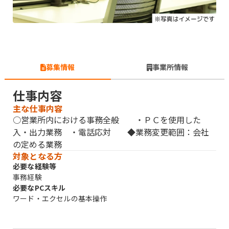
募集情報
事業所情報
仕事内容
主な仕事内容
○営業所内における事務全般 ・ＰＣを使用した
入・出力業務 ・電話応対 ◆業務変更範囲：会社
の定める業務
対象となる方
必要な経験等
事務経験
必要なPCスキル
ワード・エクセルの基本操作