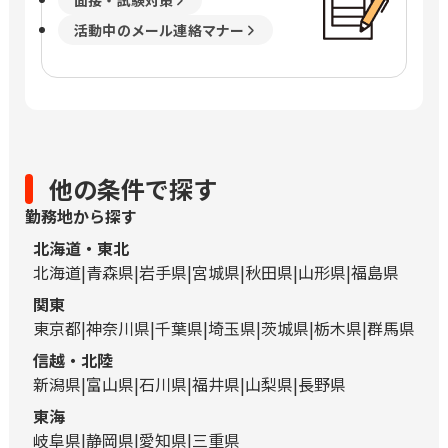
面接・試験対策
活動中のメール連絡マナー
他の条件で探す
勤務地から探す
北海道・東北
北海道
青森県
岩手県
宮城県
秋田県
山形県
福島県
関東
東京都
神奈川県
千葉県
埼玉県
茨城県
栃木県
群馬県
信越・北陸
新潟県
富山県
石川県
福井県
山梨県
長野県
東海
岐阜県
静岡県
愛知県
三重県