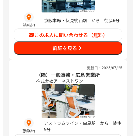
京阪本線・伏見桃山駅 から 徒歩6分
勤務地
この求人に問い合わせる（無料）
詳細を見る
更新日：
2025/07/25
（障）一般事務・広島営業所
株式会社アーネストワン
アストラムライン・白島駅 から 徒歩
5分
勤務地