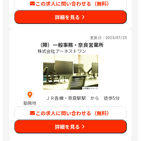
この求人に問い合わせる（無料）
詳細を見る
更新日：
2025/07/25
（障）一般事務・奈良営業所
株式会社アーネストワン
ＪＲ各線・奈良駅駅 から 徒歩5分
勤務地
この求人に問い合わせる（無料）
詳細を見る