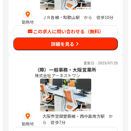
ＪＲ各線・和歌山駅 から 徒歩10分
勤務地
この求人に問い合わせる（無料）
詳細を見る
更新日：
2025/07/25
（障）一般事務・大阪営業所
株式会社アーネストワン
大阪市営御堂筋線・西中島南方駅 か
ら 徒歩7分
勤務地