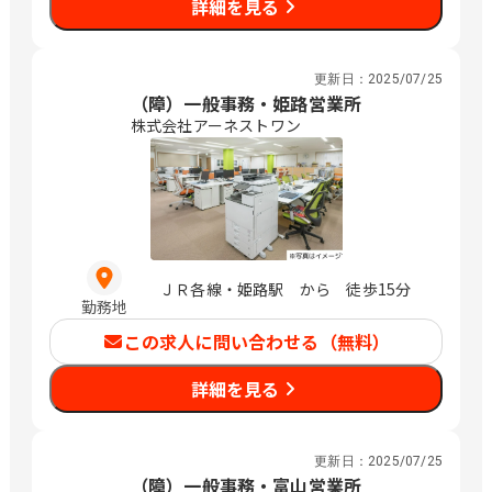
詳細を見る
更新日：
2025/07/25
（障）一般事務・姫路営業所
株式会社アーネストワン
ＪＲ各線・姫路駅 から 徒歩15分
勤務地
この求人に問い合わせる（無料）
詳細を見る
更新日：
2025/07/25
（障）一般事務・富山営業所