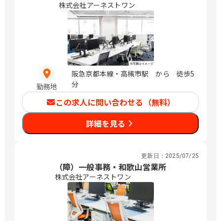
株式会社アーネストワン
阪急京都本線・高槻市駅 から 徒歩5
分
勤務地
この求人に問い合わせる（無料）
詳細を見る
更新日：
2025/07/25
（障）一般事務・和歌山営業所
株式会社アーネストワン