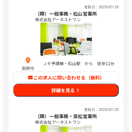
更新日：
2025/07/25
（障）一般事務・松山営業所
株式会社アーネストワン
ＪＲ予讃線・松山駅 から 徒歩11分
勤務地
この求人に問い合わせる（無料）
詳細を見る
更新日：
2025/07/25
（障）一般事務・高松営業所
株式会社アーネストワン