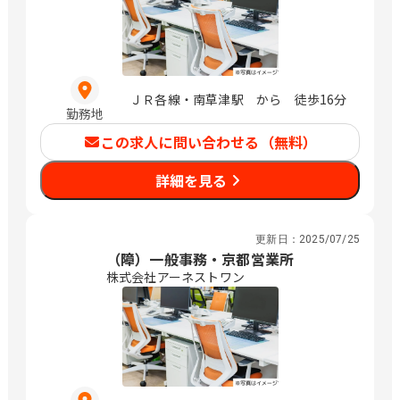
ＪＲ各線・南草津駅 から 徒歩16分
勤務地
この求人に問い合わせる（無料）
詳細を見る
更新日：
2025/07/25
（障）一般事務・京都営業所
株式会社アーネストワン