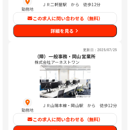
ＪＲ二軒屋駅 から 徒歩12分
勤務地
この求人に問い合わせる（無料）
詳細を見る
更新日：
2025/07/25
（障）一般事務・岡山営業所
株式会社アーネストワン
ＪＲ山陽本線・岡山駅 から 徒歩12分
勤務地
この求人に問い合わせる（無料）