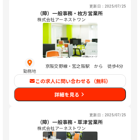
更新日：
2025/07/25
（障）一般事務・枚方営業所
株式会社アーネストワン
京阪交野線・宮之阪駅 から 徒歩4分
勤務地
この求人に問い合わせる（無料）
詳細を見る
更新日：
2025/07/25
（障）一般事務・草津営業所
株式会社アーネストワン