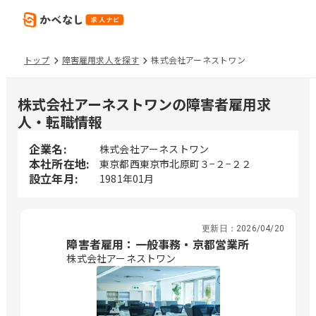
トップ
障害雇用求人を探す
株式会社アーネストワン
株式会社アーネストワンの障害者雇用求
人・転職情報
企業名:
株式会社アーネストワン
本社所在地:
東京都西東京市北原町３−２−２２
設立年月:
1981年01月
更新日：
2026/04/20
障害者雇用：一般事務・京都営業所
株式会社アーネストワン