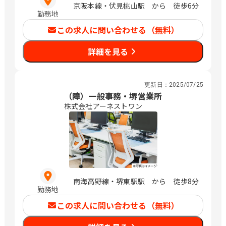
京阪本線・伏見桃山駅 から 徒歩6分
勤務地
この求人に問い合わせる（無料）
詳細を見る
更新日：
2025/07/25
（障）一般事務・堺営業所
株式会社アーネストワン
南海高野線・堺東駅駅 から 徒歩8分
勤務地
この求人に問い合わせる（無料）