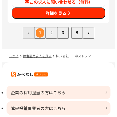
この求人に問い合わせる（無料）
詳細を見る
1
2
3
...
8
トップ
障害雇用求人を探す
株式会社アーネストワン
企業の採用担当の方はこちら
障害福祉事業者の方はこちら