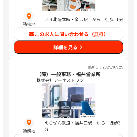
ＪＲ北陸本線・金沢駅 から 徒歩11分
勤務地
この求人に問い合わせる（無料）
詳細を見る
更新日：
2025/07/25
（障）一般事務・福井営業所
株式会社アーネストワン
えちぜん鉄道・福井口駅 から 徒歩3
分
勤務地