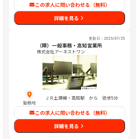
この求人に問い合わせる（無料）
詳細を見る
更新日：
2025/07/25
（障）一般事務・高知営業所
株式会社アーネストワン
ＪＲ土讃線・高知駅 から 徒歩5分
勤務地
この求人に問い合わせる（無料）
詳細を見る