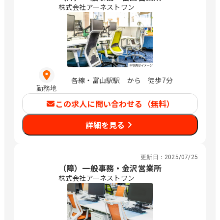
株式会社アーネストワン
各線・富山駅駅 から 徒歩7分
勤務地
この求人に問い合わせる（無料）
詳細を見る
更新日：
2025/07/25
（障）一般事務・金沢営業所
株式会社アーネストワン