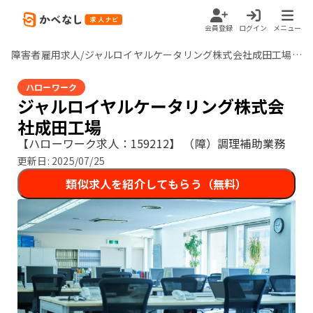
会員登録
ログイン
メニュー
障害者雇用求人/ジャルロイヤルケータリング株式会社成田工場/千葉県
ハローワーク
ジャルロイヤルケータリング株式会
社成田工場
【ハローワーク求人：159212】
（障）調理補助業務
更新日:
2025/07/25
類似求人を紹介してもらう（無料）