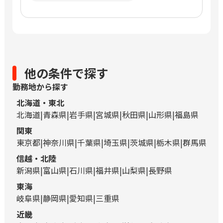
他の条件で探す
勤務地から探す
北海道・東北
北海道
青森県
岩手県
宮城県
秋田県
山形県
福島県
関東
東京都
神奈川県
千葉県
埼玉県
茨城県
栃木県
群馬県
信越・北陸
新潟県
富山県
石川県
福井県
山梨県
長野県
東海
岐阜県
静岡県
愛知県
三重県
近畿