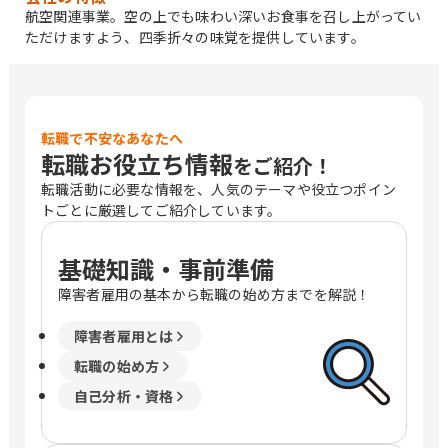
航空関連事業。空の上でも味わい深いお食事を召し上がってい
ただけますよう、四季折々の味覚を提供しています。
転職で不安なあなたへ
転職お役立ち情報
をご紹介！
転職活動に必要な情報を、人気のテーマや役立つポイン
トごとに厳選してご紹介しています。
基礎知識・事前準備
障害者雇用の基本から転職の始め方までを解説！
障害者雇用とは
転職の始め方
自己分析・資格