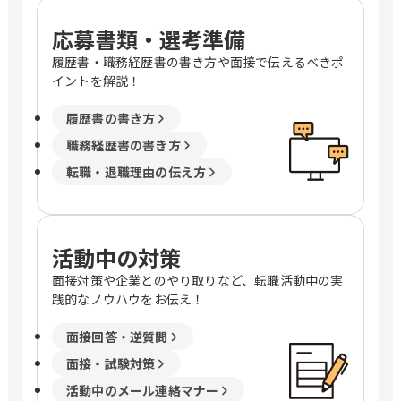
応募書類・選考準備
履歴書・職務経歴書の書き方や面接で伝えるべきポ
イントを解説！
履歴書の書き方
職務経歴書の書き方
転職・退職理由の伝え方
活動中の対策
面接対策や企業とのやり取りなど、転職活動中の実
践的なノウハウをお伝え！
面接回答・逆質問
面接・試験対策
活動中のメール連絡マナー