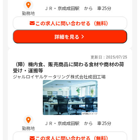
ＪＲ・京成成田駅 から 車25分
勤務地
この求人に問い合わせる（無料）
詳細を見る
更新日：
2025/07/25
（障）機内食、販売商品に関わる食材や商材の荷
受け・運搬等
ジャルロイヤルケータリング株式会社成田工場
ＪＲ・京成成田駅 から 車25分
勤務地
この求人に問い合わせる（無料）