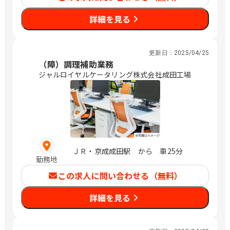
詳細を見る
更新日：
2025/04/25
（障）調理補助業務
ジャルロイヤルケータリング株式会社成田工場
ＪＲ・京成成田駅 から 車25分
勤務地
この求人に問い合わせる（無料）
詳細を見る