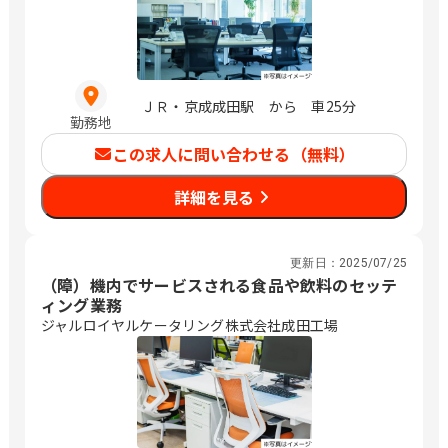
ＪＲ・京成成田駅 から 車25分
勤務地
この求人に問い合わせる（無料）
詳細を見る
更新日：
2025/07/25
（障）機内でサービスされる食品や飲料のセッテ
ィング業務
ジャルロイヤルケータリング株式会社成田工場