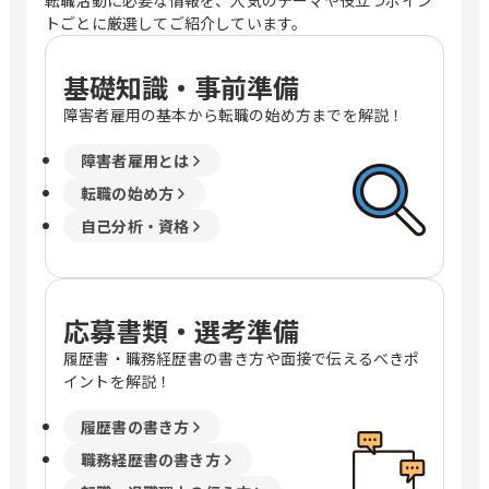
転職活動に必要な情報を、人気のテーマや役立つポイン
トごとに厳選してご紹介しています。
基礎知識・事前準備
障害者雇用の基本から転職の始め方までを解説！
障害者雇用とは
転職の始め方
自己分析・資格
応募書類・選考準備
履歴書・職務経歴書の書き方や面接で伝えるべきポ
イントを解説！
履歴書の書き方
職務経歴書の書き方