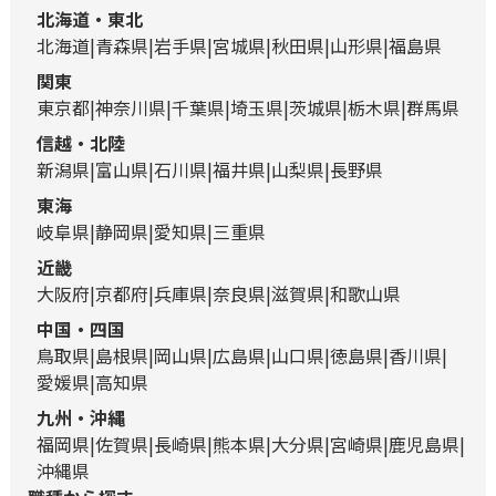
北海道・東北
北海道
青森県
岩手県
宮城県
秋田県
山形県
福島県
関東
東京都
神奈川県
千葉県
埼玉県
茨城県
栃木県
群馬県
信越・北陸
新潟県
富山県
石川県
福井県
山梨県
長野県
東海
岐阜県
静岡県
愛知県
三重県
近畿
大阪府
京都府
兵庫県
奈良県
滋賀県
和歌山県
中国・四国
鳥取県
島根県
岡山県
広島県
山口県
徳島県
香川県
愛媛県
高知県
九州・沖縄
福岡県
佐賀県
長崎県
熊本県
大分県
宮崎県
鹿児島県
沖縄県