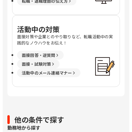
転職・退職理由の伝え方
活動中の対策
面接対策や企業とのやり取りなど、転職活動中の実
践的なノウハウをお伝え！
面接回答・逆質問
面接・試験対策
活動中のメール連絡マナー
他の条件で探す
勤務地から探す