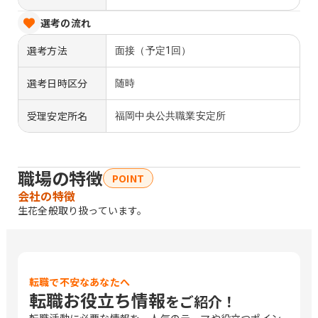
選考の流れ
選考方法
面接（予定1回）
選考日時区分
随時
受理安定所名
福岡中央公共職業安定所
職場の特徴
POINT
会社の特徴
生花全般取り扱っています。
転職で不安なあなたへ
転職お役立ち情報
をご紹介！