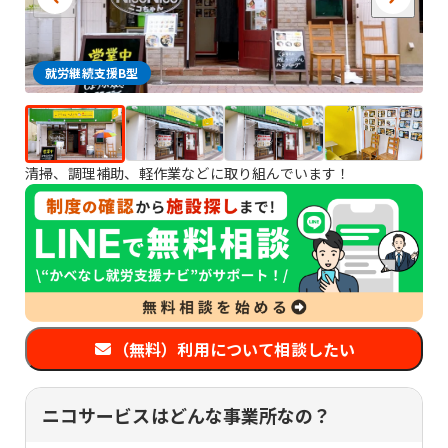
就労継続支援B型
清掃、調理補助、軽作業などに取り組んでいます！
（無料）利用について相談したい
ニコサービスはどんな事業所なの？