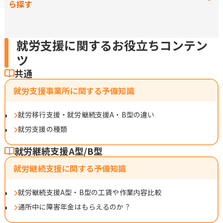
ら探す
就労支援に関するお役立ちコンテン
ツ
共通
就労支援事業所に関する予備知識
就労移行支援・就労継続支援A・B型の違い
就労支援の種類
就労継続支援A型/B型
就労継続支援に関する予備知識
就労継続支援A型・B型の工賃や作業内容比較
通所中に障害年金はもらえるのか？