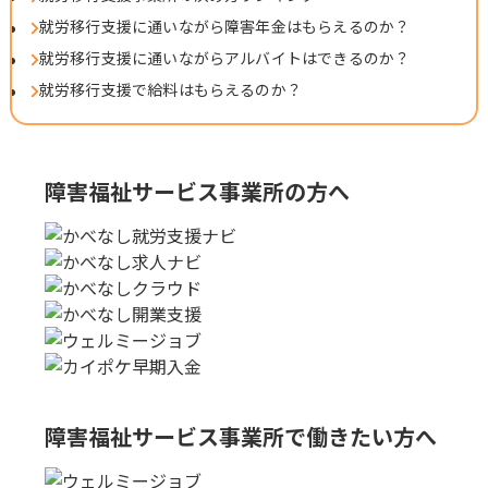
就労移行支援に通いながら障害年金はもらえるのか？
就労移行支援に通いながらアルバイトはできるのか？
就労移行支援で給料はもらえるのか？
障害福祉サービス事業所の方へ
障害福祉サービス事業所で
働きたい方へ