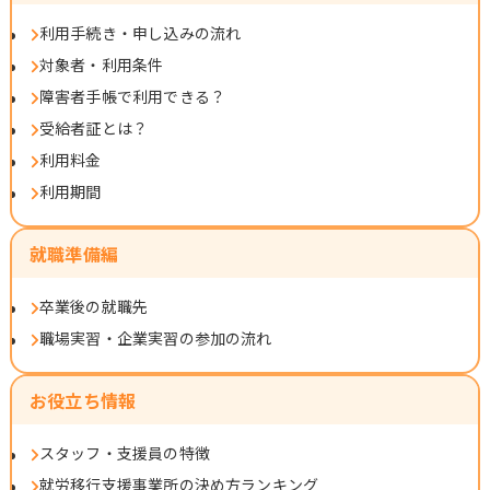
利用手続き・申し込みの流れ
対象者・利用条件
障害者手帳で利用できる？
受給者証とは？
利用料金
利用期間
就職準備編
卒業後の就職先
職場実習・企業実習の参加の流れ
お役立ち情報
スタッフ・支援員の特徴
就労移行支援事業所の決め方ランキング