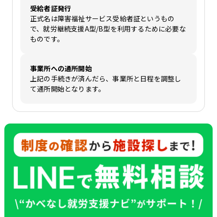
受給者証発行
正式名は障害福祉サービス受給者証というもの
で、就労継続支援A型/B型を利用するために必要な
ものです。
事業所への通所開始
上記の手続きが済んだら、事業所と日程を調整し
て通所開始となります。