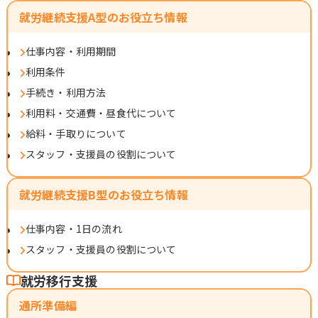
就労継続支援A型のお役立ち情報
仕事内容・利用期間
利用条件
手続き・利用方法
利用料・交通費・昼食代について
給料・手取りについて
スタッフ・支援員の役割について
就労継続支援B型のお役立ち情報
仕事内容・1日の流れ
スタッフ・支援員の役割について
就労移行支援
通所準備編