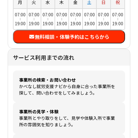
月
火
水
木
金
土
日
祝
07:00
07:00
07:00
07:00
07:00
07:00
07:00
07:00
19:00
19:00
19:00
19:00
19:00
19:00
19:00
19:00
無料相談・体験予約はこちらから
サービス利用までの流れ
事業所の検索・お問い合わせ
かべなし就労支援ナビから自身に合った事業所を
探して、問い合わせをしてみましょう。
事業所の見学・体験
事業所とやり取りをして、見学や体験入所で事業
所の雰囲気を知りましょう。