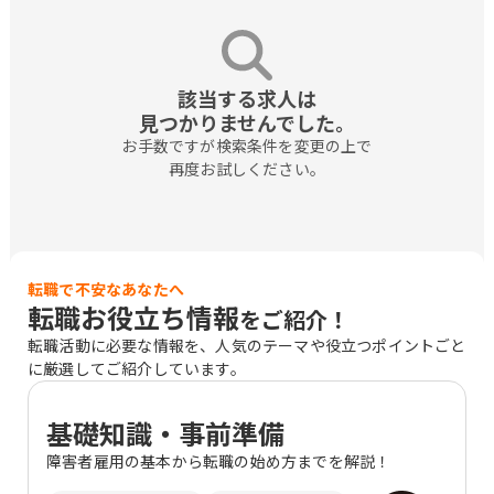
該当する求人は

見つかりませんでした。
お手数ですが検索条件を変更の上で

再度お試しください。
転職で不安なあなたへ
転職お役立ち情報
をご紹介！
転職活動に必要な情報を、人気のテーマや役立つポイントごと
に厳選してご紹介しています。
基礎知識・事前準備
障害者雇用の基本から転職の始め方までを解説！