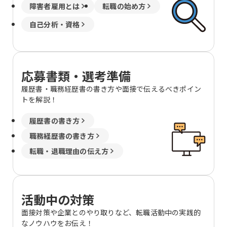
障害者雇用とは
転職の始め方
自己分析・資格
応募書類・選考準備
履歴書・職務経歴書の書き方や面接で伝えるべきポイン
トを解説！
履歴書の書き方
職務経歴書の書き方
転職・退職理由の伝え方
活動中の対策
面接対策や企業とのやり取りなど、転職活動中の実践的
なノウハウをお伝え！