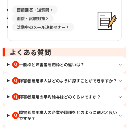
面接回答・逆質問
面接・試験対策
活動中のメール連絡マナー
よくある質問
一般枠と障害者雇用枠との違いは？
Q
障害者雇用求人はどのように探すことができますか？
Q
障害者雇用の平均給与はどのくらいですか？
Q
障害者雇用求人の企業や職種をどのように選ぶと良い
Q
ですか？