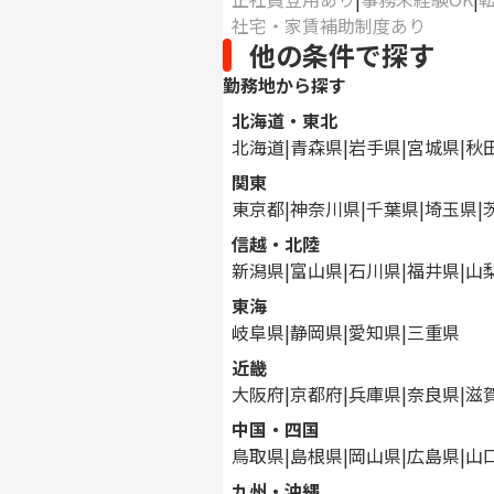
社宅・家賃補助制度あり
他の条件で探す
勤務地から探す
北海道・東北
北海道
青森県
岩手県
宮城県
秋
関東
東京都
神奈川県
千葉県
埼玉県
信越・北陸
新潟県
富山県
石川県
福井県
山
東海
岐阜県
静岡県
愛知県
三重県
近畿
大阪府
京都府
兵庫県
奈良県
滋
中国・四国
鳥取県
島根県
岡山県
広島県
山
九州・沖縄