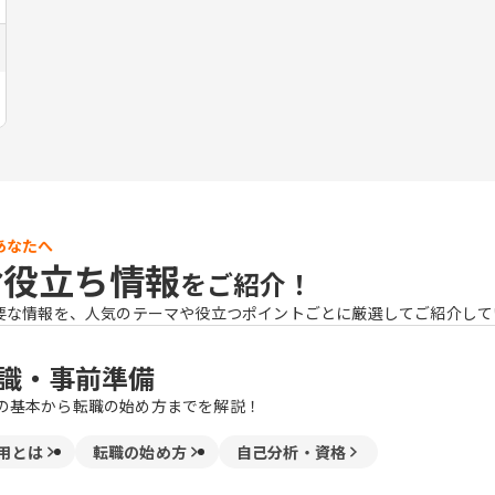
あなたへ
お役立ち情報
をご紹介！
要な情報を、人気のテーマや役立つポイントごとに厳選してご紹介して
識・事前準備
の基本から転職の始め方までを解説！
用とは
転職の始め方
自己分析・資格