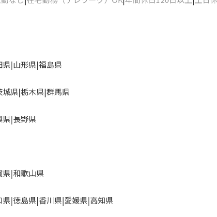
田県
山形県
福島県
茨城県
栃木県
群馬県
梨県
長野県
賀県
和歌山県
口県
徳島県
香川県
愛媛県
高知県