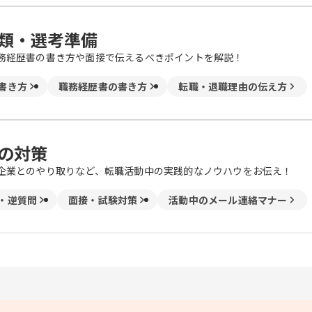
類・選考準備
務経歴書の書き方や面接で伝えるべきポイントを解説！
書き方
職務経歴書の書き方
転職・退職理由の伝え方
の対策
企業とのやり取りなど、転職活動中の実践的なノウハウをお伝え！
・逆質問
面接・試験対策
活動中のメール連絡マナー