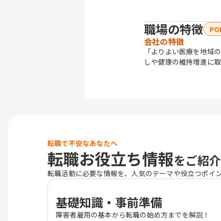
職場の特徴
PO
会社の特徴
「よりよい医療を地域の
しや健康の維持増進に取
転職で不安なあなたへ
転職お役立ち情報
をご紹介
転職活動に必要な情報を、人気のテーマや役立つポイ
基礎知識・事前準備
障害者雇用の基本から転職の始め方までを解説！