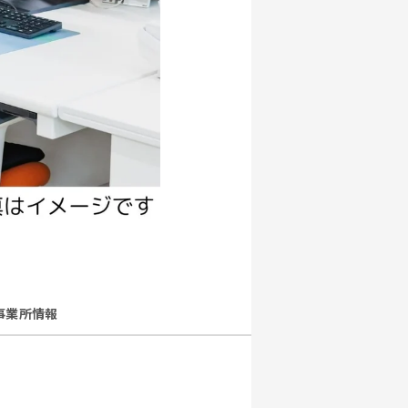
事業所情報