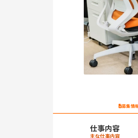
募集情
仕事内容
主な仕事内容