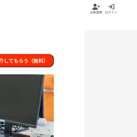
会員登録
ログイン
介してもらう（無料）