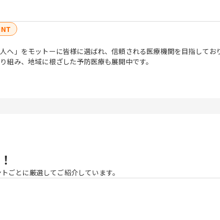
INT
人へ」をモットーに皆様に選ばれ、信頼される医療機関を目指してお
り組み、地域に根ざした予防医療も展開中です。
！
ントごとに厳選してご紹介しています。