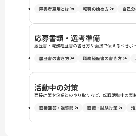
障害者雇用とは
転職の始め方
自己分
応募書類・選考準備
履歴書・職務経歴書の書き方や面接で伝えるべきポ
履歴書の書き方
職務経歴書の書き方
活動中の対策
面接対策や企業とのやり取りなど、転職活動中の実
面接回答・逆質問
面接・試験対策
活