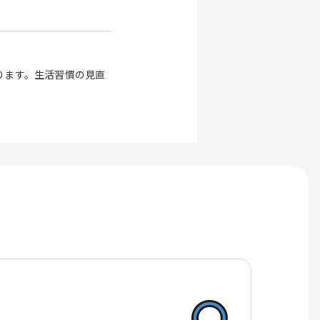
ります。生活習慣の見直