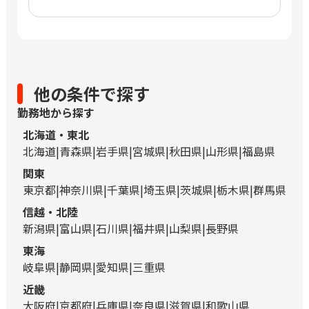
他の条件で探す
勤務地から探す
北海道・東北
北海道
青森県
岩手県
宮城県
秋田県
山形県
福島県
関東
東京都
神奈川県
千葉県
埼玉県
茨城県
栃木県
群馬県
信越・北陸
新潟県
富山県
石川県
福井県
山梨県
長野県
東海
岐阜県
静岡県
愛知県
三重県
近畿
大阪府
京都府
兵庫県
奈良県
滋賀県
和歌山県