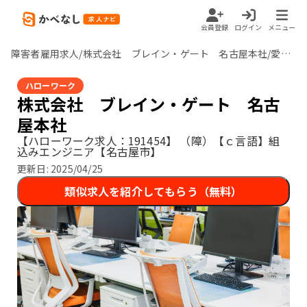
会員登録
ログイン
メニュー
障害者雇用求人/株式会社 ブレイン・ゲート 名古屋本社/愛知県
ハローワーク
株式会社 ブレイン・ゲート 名古
屋本社
【ハローワーク求人：191454】
（障）【ｃ言語】組
込みエンジニア【名古屋市】
更新日:
2025/04/25
類似求人を紹介してもらう（無料）