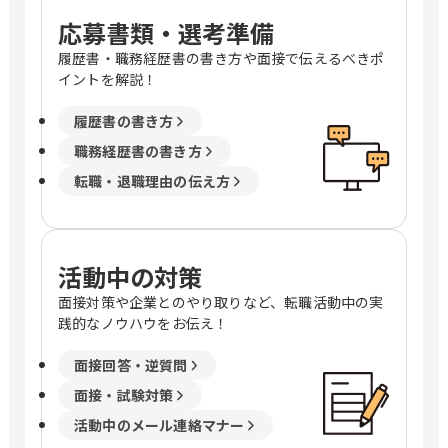
応募書類・選考準備
履歴書・職務経歴書の書き方や面接で伝えるべきポ
イントを解説！
履歴書の書き方
職務経歴書の書き方
転職・退職理由の伝え方
活動中の対策
面接対策や企業とのやり取りなど、転職活動中の実
践的なノウハウをお伝え！
面接回答・逆質問
面接・試験対策
活動中のメール連絡マナー