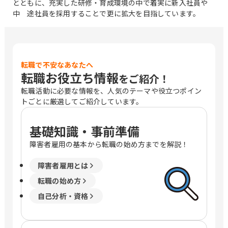
とともに、充実した研修・育成環境の中で着実に新入社員や
中 途社員を採用することで更に拡大を目指しています。
転職で不安なあなたへ
転職お役立ち情報
をご紹介！
転職活動に必要な情報を、人気のテーマや役立つポイン
トごとに厳選してご紹介しています。
基礎知識・事前準備
障害者雇用の基本から転職の始め方までを解説！
障害者雇用とは
転職の始め方
自己分析・資格