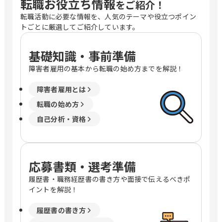
転職お役立ち情報
をご紹介！
転職活動に必要な情報を、人気のテーマや役立つポイン
トごとに厳選してご紹介しています。
基礎知識・事前準備
障害者雇用の基本から転職の始め方までを解説！
障害者雇用とは
転職の始め方
自己分析・資格
応募書類・選考準備
履歴書・職務経歴書の書き方や面接で伝えるべきポ
イントを解説！
履歴書の書き方