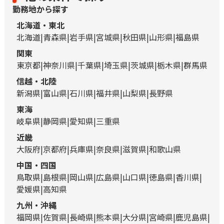
勤務地から探す
北海道・東北
北海道
青森県
岩手県
宮城県
秋田県
山形県
福島県
関東
東京都
神奈川県
千葉県
埼玉県
茨城県
栃木県
群馬県
信越・北陸
新潟県
富山県
石川県
福井県
山梨県
長野県
東海
岐阜県
静岡県
愛知県
三重県
近畿
大阪府
京都府
兵庫県
奈良県
滋賀県
和歌山県
中国・四国
鳥取県
島根県
岡山県
広島県
山口県
徳島県
香川県
愛媛県
高知県
九州・沖縄
福岡県
佐賀県
長崎県
熊本県
大分県
宮崎県
鹿児島県