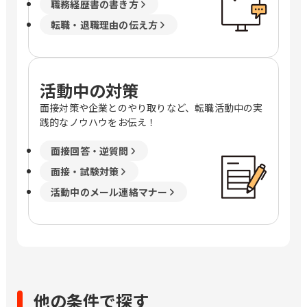
職務経歴書の書き方
転職・退職理由の伝え方
活動中の対策
面接対策や企業とのやり取りなど、転職活動中の実
践的なノウハウをお伝え！
面接回答・逆質問
面接・試験対策
活動中のメール連絡マナー
他の条件で探す