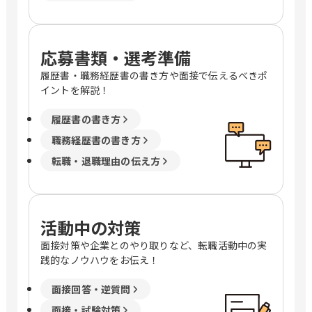
応募書類・選考準備
履歴書・職務経歴書の書き方や面接で伝えるべきポ
イントを解説！
履歴書の書き方
職務経歴書の書き方
転職・退職理由の伝え方
活動中の対策
面接対策や企業とのやり取りなど、転職活動中の実
践的なノウハウをお伝え！
面接回答・逆質問
面接・試験対策