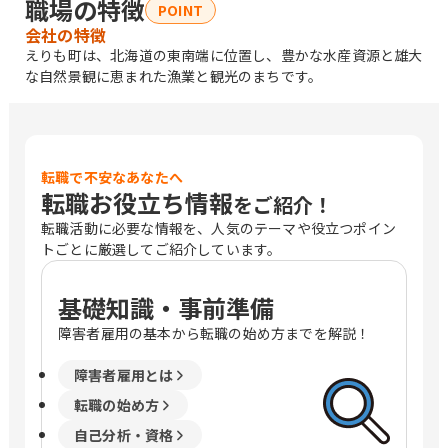
職場の特徴
POINT
会社の特徴
えりも町は、北海道の東南端に位置し、豊かな水産資源と雄大
な自然景観に恵まれた漁業と観光のまちです。
転職で不安なあなたへ
転職お役立ち情報
をご紹介！
転職活動に必要な情報を、人気のテーマや役立つポイン
トごとに厳選してご紹介しています。
基礎知識・事前準備
障害者雇用の基本から転職の始め方までを解説！
障害者雇用とは
転職の始め方
自己分析・資格