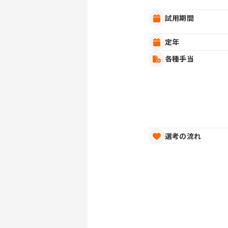
試用期間
定年
各種手当
選考の流れ