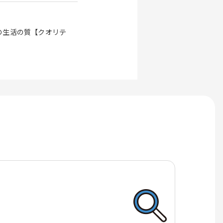
の生活の質【クオリテ