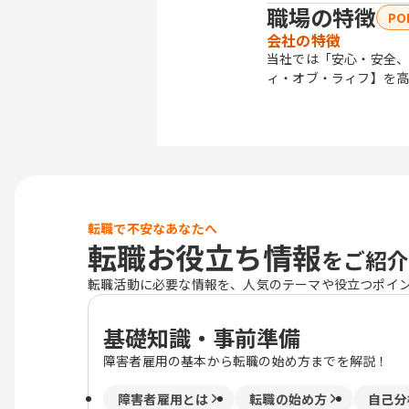
職場の特徴
PO
会社の特徴
当社では「安心・安全、
ィ・オブ・ラィフ】を高
転職で不安なあなたへ
転職お役立ち情報
をご紹介
転職活動に必要な情報を、人気のテーマや役立つポイ
基礎知識・事前準備
障害者雇用の基本から転職の始め方までを解説！
障害者雇用とは
転職の始め方
自己分