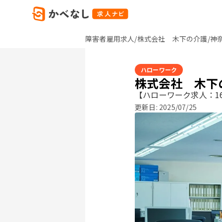
障害者雇用求人/株式会社 木下の介護/神
ハローワーク
株式会社 木下
【ハローワーク求人：16
更新日:
2025/07/25