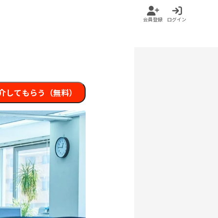
会員登録
ログイン
介してもらう（無料）