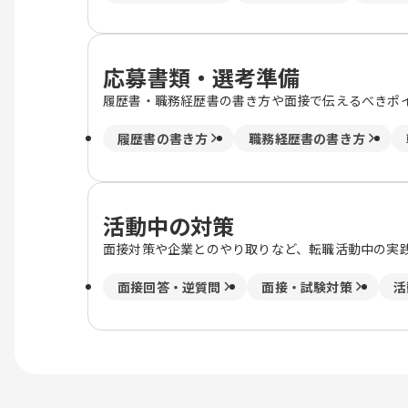
応募書類・選考準備
履歴書・職務経歴書の書き方や面接で伝えるべきポ
履歴書の書き方
職務経歴書の書き方
活動中の対策
面接対策や企業とのやり取りなど、転職活動中の実
面接回答・逆質問
面接・試験対策
活