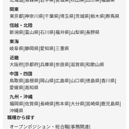
関東
東京都
神奈川県
千葉県
埼玉県
茨城県
栃木県
群馬県
信越・北陸
新潟県
富山県
石川県
福井県
山梨県
長野県
東海
岐阜県
静岡県
愛知県
三重県
近畿
大阪府
京都府
兵庫県
奈良県
滋賀県
和歌山県
中国・四国
鳥取県
島根県
岡山県
広島県
山口県
徳島県
香川県
愛媛県
高知県
九州・沖縄
福岡県
佐賀県
長崎県
熊本県
大分県
宮崎県
鹿児島県
沖縄県
職種から探す
オープンポジション・総合職
事務関連