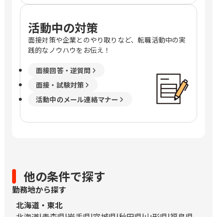
活動中の対策
面接対策や企業とのやり取りなど、転職活動中の実
践的なノウハウをお伝え！
面接回答・逆質問
面接・試験対策
活動中のメール連絡マナー
他の条件で探す
勤務地から探す
北海道・東北
北海道
青森県
岩手県
宮城県
秋田県
山形県
福島県