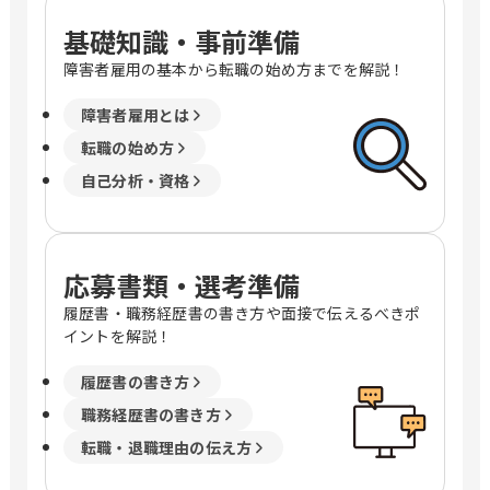
基礎知識・事前準備
障害者雇用の基本から転職の始め方までを解説！
障害者雇用とは
転職の始め方
自己分析・資格
応募書類・選考準備
履歴書・職務経歴書の書き方や面接で伝えるべきポ
イントを解説！
履歴書の書き方
職務経歴書の書き方
転職・退職理由の伝え方