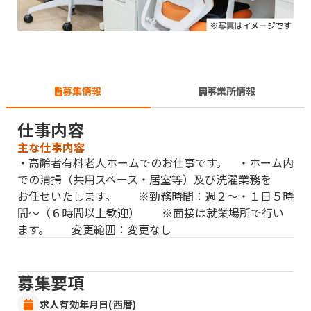
募集情報
事業所情報
仕事内容
主な仕事内容
・高齢者有料老人ホームでのお仕事です。 ・ホーム内
での清掃（共用スペース・居室等）及び洗濯業務を
お任せいたします。 ※勤務時間：週２〜・１日５時
間〜（６時間以上歓迎） ※面接は就業場所で行い
ます。 変更範囲：変更なし
募集要項
求人有効年月日(西暦)