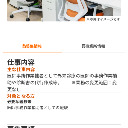
募集情報
事業所情報
仕事内容
主な仕事内容
医師事務作業補者として外来診療の医師の事務作業補
助や診断書の代行作成等。 ※業務の変更範囲：変
更なし
対象となる方
必要な経験等
医師事務作業補助者としての経験