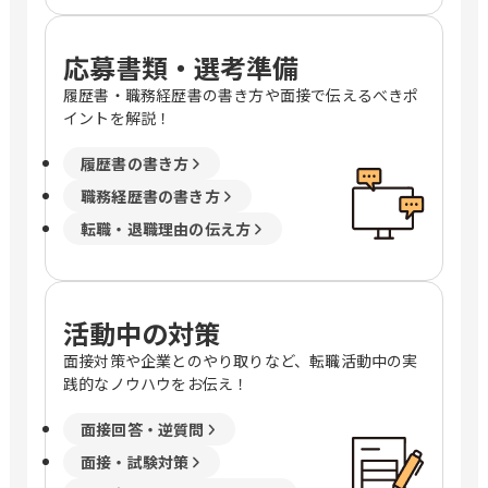
応募書類・選考準備
履歴書・職務経歴書の書き方や面接で伝えるべきポ
イントを解説！
履歴書の書き方
職務経歴書の書き方
転職・退職理由の伝え方
活動中の対策
面接対策や企業とのやり取りなど、転職活動中の実
践的なノウハウをお伝え！
面接回答・逆質問
面接・試験対策