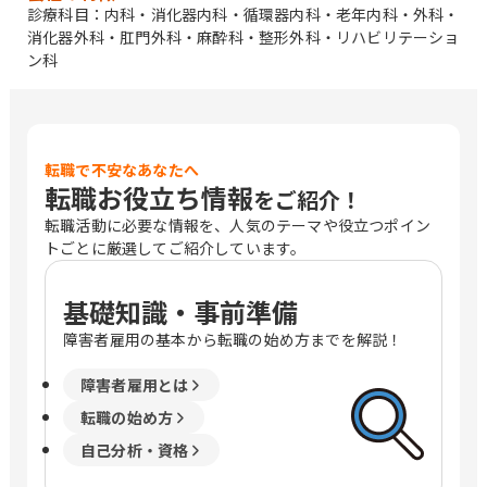
診療科目：内科・消化器内科・循環器内科・老年内科・外科・
消化器外科・肛門外科・麻酔科・整形外科・リハビリテーショ
ン科
転職で不安なあなたへ
転職お役立ち情報
をご紹介！
転職活動に必要な情報を、人気のテーマや役立つポイン
トごとに厳選してご紹介しています。
基礎知識・事前準備
障害者雇用の基本から転職の始め方までを解説！
障害者雇用とは
転職の始め方
自己分析・資格