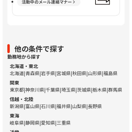
活動中のメール連絡マナー
他の条件で探す
勤務地から探す
北海道・東北
北海道
青森県
岩手県
宮城県
秋田県
山形県
福島県
関東
東京都
神奈川県
千葉県
埼玉県
茨城県
栃木県
群馬県
信越・北陸
新潟県
富山県
石川県
福井県
山梨県
長野県
東海
岐阜県
静岡県
愛知県
三重県