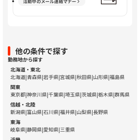
活動中のメール連絡マナー
他の条件で探す
勤務地から探す
北海道・東北
北海道
青森県
岩手県
宮城県
秋田県
山形県
福島県
関東
東京都
神奈川県
千葉県
埼玉県
茨城県
栃木県
群馬県
信越・北陸
新潟県
富山県
石川県
福井県
山梨県
長野県
東海
岐阜県
静岡県
愛知県
三重県
近畿