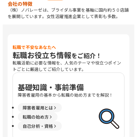
会社の特徴
（株）ノバレーゼは、ブライダル事業を基軸に国内約５０店舗
を展開しています。女性活躍推進企業として表彰も多数。
転職で不安なあなたへ
転職お役立ち情報
をご紹介！
転職活動に必要な情報を、人気のテーマや役立つポイン
トごとに厳選してご紹介しています。
基礎知識・事前準備
障害者雇用の基本から転職の始め方までを解説！
障害者雇用とは
転職の始め方
自己分析・資格