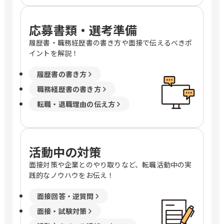
応募書類・選考準備
履歴書・職務経歴書の書き方や面接で伝えるべきポ
イントを解説！
履歴書の書き方
職務経歴書の書き方
転職・退職理由の伝え方
活動中の対策
面接対策や企業とのやり取りなど、転職活動中の実
践的なノウハウをお伝え！
面接回答・逆質問
面接・試験対策