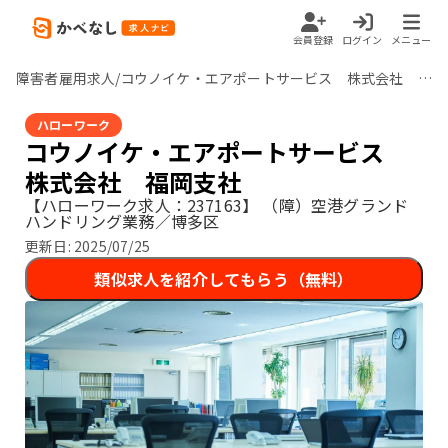
会員登録
ログイン
メニュー
障害者雇用求人/コウノイケ・エアポートサービス 株式会社 福岡支社/福岡県
ハローワーク
コウノイケ・エアポートサービス
株式会社 福岡支社
【ハローワーク求人：237163】
（障）空港グランド
ハンドリング業務／博多区
更新日:
2025/07/25
類似求人を紹介してもらう（無料）