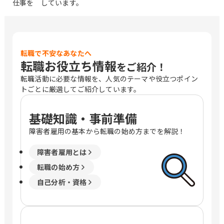
仕事を しています。
転職で不安なあなたへ
転職お役立ち情報
をご紹介！
転職活動に必要な情報を、人気のテーマや役立つポイン
トごとに厳選してご紹介しています。
基礎知識・事前準備
障害者雇用の基本から転職の始め方までを解説！
障害者雇用とは
転職の始め方
自己分析・資格