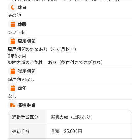
休日
その他
休暇
シフト制
雇用期間
雇用期間の定めあり（４ヶ月以上）
0年6ヶ月
契約更新の可能性 あり（条件付きで更新あり）
試用期間
試用期間なし
定年
なし
各種手当
通勤手当区分
実費支給（上限あり）
通勤手当
月額 25,000円