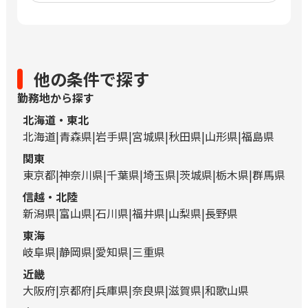
他の条件で探す
勤務地から探す
北海道・東北
北海道
青森県
岩手県
宮城県
秋田県
山形県
福島県
関東
東京都
神奈川県
千葉県
埼玉県
茨城県
栃木県
群馬県
信越・北陸
新潟県
富山県
石川県
福井県
山梨県
長野県
東海
岐阜県
静岡県
愛知県
三重県
近畿
大阪府
京都府
兵庫県
奈良県
滋賀県
和歌山県