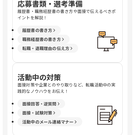
応募書類・選考準備
履歴書・職務経歴書の書き方や面接で伝えるべきポ
イントを解説！
履歴書の書き方
職務経歴書の書き方
転職・退職理由の伝え方
活動中の対策
面接対策や企業とのやり取りなど、転職活動中の実
践的なノウハウをお伝え！
面接回答・逆質問
面接・試験対策
活動中のメール連絡マナー