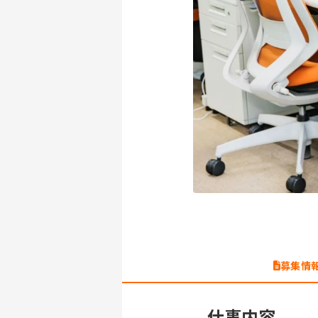
募集情
仕事内容