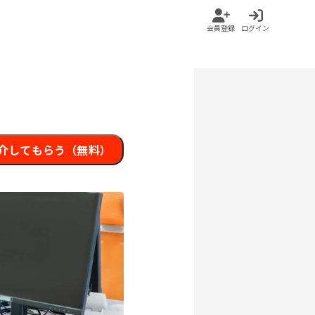
会員登録
ログイン
介してもらう（無料）