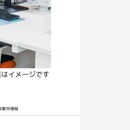
事業所情報