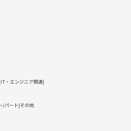
IT・エンジニア関連
ト/パート
その他