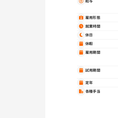
給与
雇用形態
就業時間
休日
休暇
雇用期間
試用期間
定年
各種手当