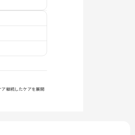
ケア継続したケアを展開