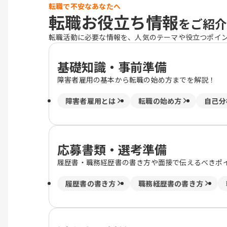
転職で不安なあなたへ
転職お役立ち情報
をご紹介
転職活動に必要な情報を、人気のテーマや役立つポイ
基礎知識・事前準備
障害者雇用の基本から転職の始め方までを解説！
障害者雇用とは
転職の始め方
自己分
応募書類・選考準備
履歴書・職務経歴書の書き方や面接で伝えるべきポ
履歴書の書き方
職務経歴書の書き方