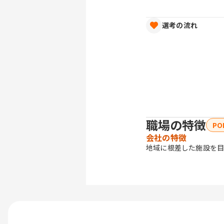
選考の流れ
職場の特徴
PO
会社の特徴
地域に根差した施設を目