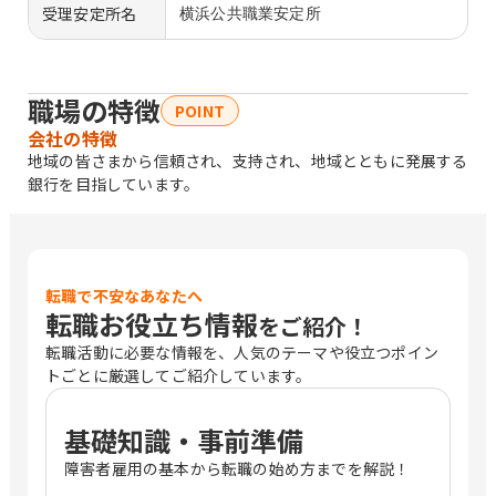
受理安定所名
横浜公共職業安定所
職場の特徴
POINT
会社の特徴
地域の皆さまから信頼され、支持され、地域とともに発展する
銀行を目指しています。
転職で不安なあなたへ
転職お役立ち情報
をご紹介！
転職活動に必要な情報を、人気のテーマや役立つポイン
トごとに厳選してご紹介しています。
基礎知識・事前準備
障害者雇用の基本から転職の始め方までを解説！