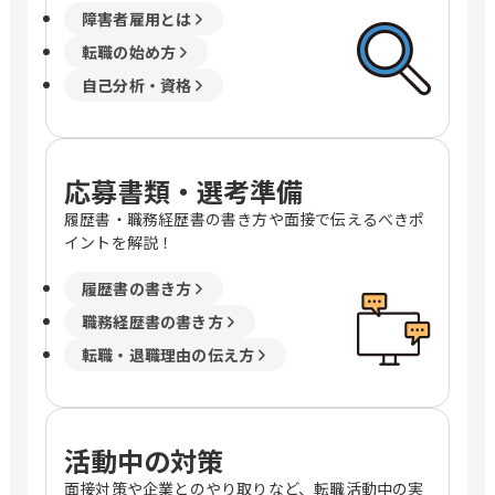
障害者雇用とは
転職の始め方
自己分析・資格
応募書類・選考準備
履歴書・職務経歴書の書き方や面接で伝えるべきポ
イントを解説！
履歴書の書き方
職務経歴書の書き方
転職・退職理由の伝え方
活動中の対策
面接対策や企業とのやり取りなど、転職活動中の実