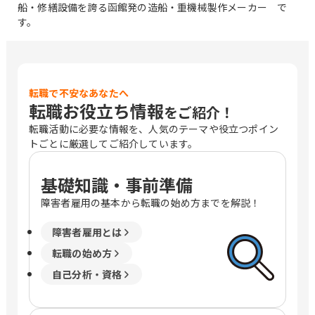
船・修繕設備を誇る函館発の造船・重機械製作メーカー で
す。
転職で不安なあなたへ
転職お役立ち情報
をご紹介！
転職活動に必要な情報を、人気のテーマや役立つポイン
トごとに厳選してご紹介しています。
基礎知識・事前準備
障害者雇用の基本から転職の始め方までを解説！
障害者雇用とは
転職の始め方
自己分析・資格