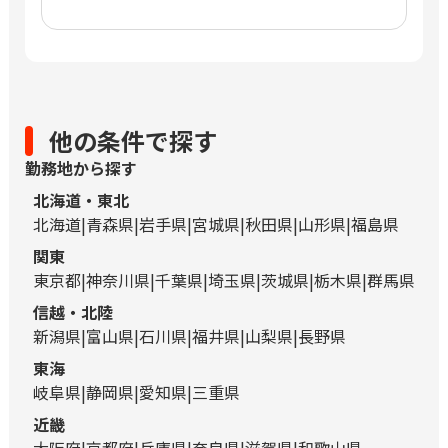
他の条件で探す
勤務地から探す
北海道・東北
北海道
青森県
岩手県
宮城県
秋田県
山形県
福島県
関東
東京都
神奈川県
千葉県
埼玉県
茨城県
栃木県
群馬県
信越・北陸
新潟県
富山県
石川県
福井県
山梨県
長野県
東海
岐阜県
静岡県
愛知県
三重県
近畿