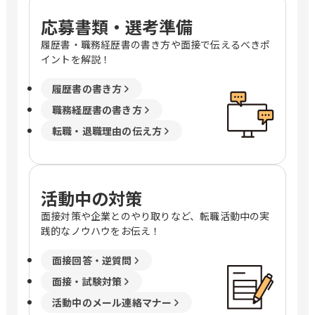
応募書類・選考準備
履歴書・職務経歴書の書き方や面接で伝えるべきポ
イントを解説！
履歴書の書き方
職務経歴書の書き方
転職・退職理由の伝え方
活動中の対策
面接対策や企業とのやり取りなど、転職活動中の実
践的なノウハウをお伝え！
面接回答・逆質問
面接・試験対策
活動中のメール連絡マナー