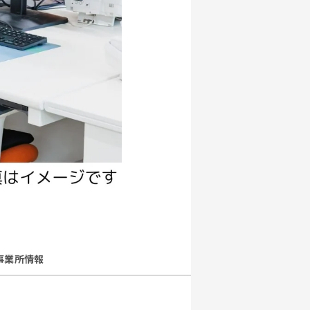
事業所情報