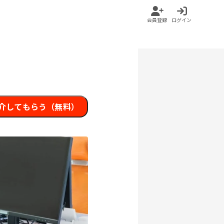
会員登録
ログイン
介してもらう（無料）