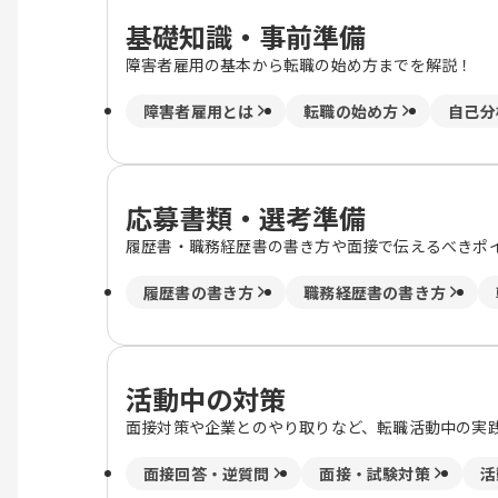
基礎知識・事前準備
障害者雇用の基本から転職の始め方までを解説！
障害者雇用とは
転職の始め方
自己分
応募書類・選考準備
履歴書・職務経歴書の書き方や面接で伝えるべきポ
履歴書の書き方
職務経歴書の書き方
活動中の対策
面接対策や企業とのやり取りなど、転職活動中の実
面接回答・逆質問
面接・試験対策
活