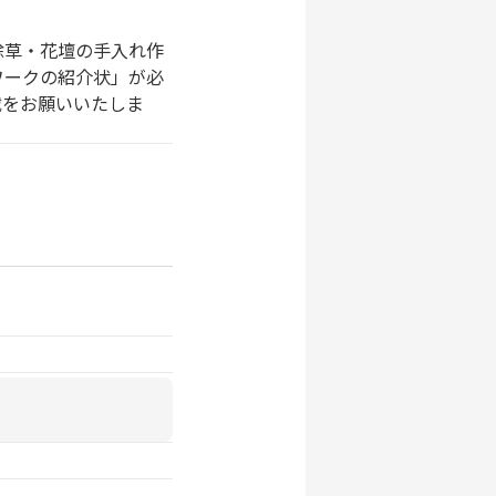
除草・花壇の手入れ作
ワークの紹介状」が必
載をお願いいたしま