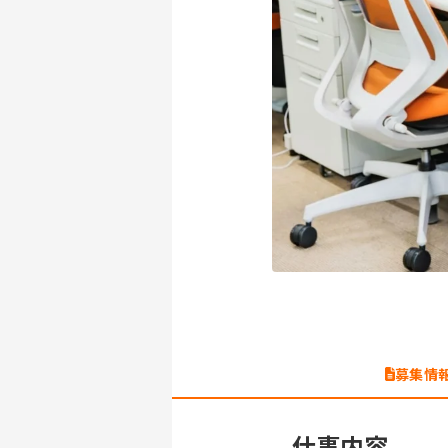
募集情
仕事内容