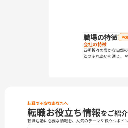
職場の特徴
PO
会社の特徴
四季折々の豊かな自然の
とのふれあいを通じ、や
転職で不安なあなたへ
転職お役立ち情報
をご紹介
転職活動に必要な情報を、人気のテーマや役立つポイ