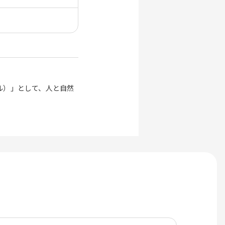
ル）」として、人と自然