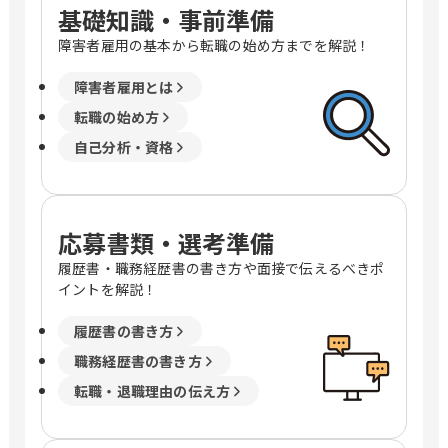
基礎知識・事前準備
障害者雇用の基本から転職の始め方までを解説！
障害者雇用とは
転職の始め方
自己分析・資格
応募書類・選考準備
履歴書・職務経歴書の書き方や面接で伝えるべきポ
イントを解説！
履歴書の書き方
職務経歴書の書き方
転職・退職理由の伝え方