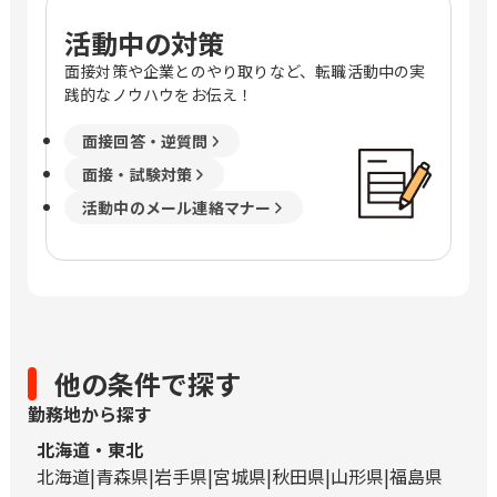
活動中の対策
面接対策や企業とのやり取りなど、転職活動中の実
践的なノウハウをお伝え！
面接回答・逆質問
面接・試験対策
活動中のメール連絡マナー
他の条件で探す
勤務地から探す
北海道・東北
北海道
青森県
岩手県
宮城県
秋田県
山形県
福島県