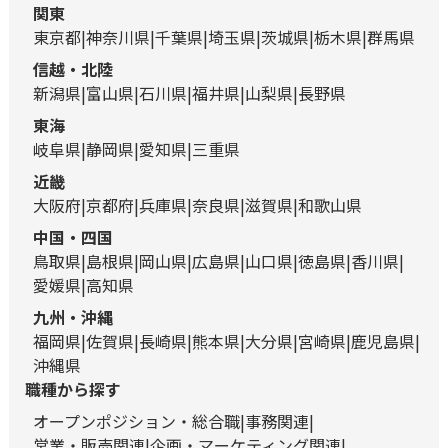
関東
東京都
神奈川県
千葉県
埼玉県
茨城県
栃木県
群馬県
信越・北陸
新潟県
富山県
石川県
福井県
山梨県
長野県
東海
岐阜県
静岡県
愛知県
三重県
近畿
大阪府
京都府
兵庫県
奈良県
滋賀県
和歌山県
中国・四国
鳥取県
島根県
岡山県
広島県
山口県
徳島県
香川県
愛媛県
高知県
九州・沖縄
福岡県
佐賀県
長崎県
熊本県
大分県
宮崎県
鹿児島県
沖縄県
職種から探す
オープンポジション・総合職
事務関連
営業・販売関連
企画・マーケティング関連