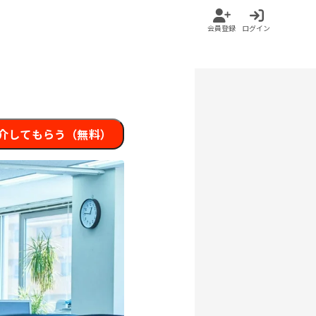
会員登録
ログイン
介してもらう（無料）