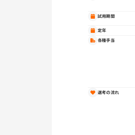
試用期間
定年
各種手当
選考の流れ