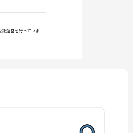
受託運営を行っていま