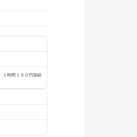
、１時間１５０円加給