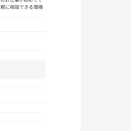
軽に相談できる環境