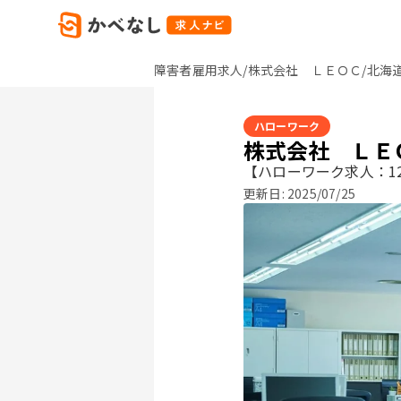
障害者雇用求人/株式会社 ＬＥＯＣ/北海
ハローワーク
株式会社 ＬＥ
【ハローワーク求人：12
更新日:
2025/07/25