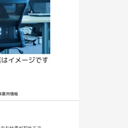
事業所情報
のお仕事が初めてで