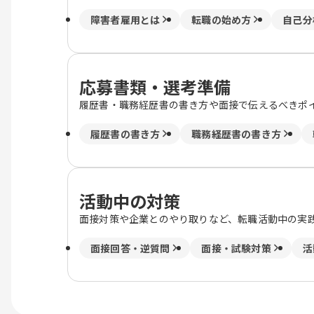
障害者雇用とは
転職の始め方
自己分
応募書類・選考準備
履歴書・職務経歴書の書き方や面接で伝えるべきポ
履歴書の書き方
職務経歴書の書き方
活動中の対策
面接対策や企業とのやり取りなど、転職活動中の実
面接回答・逆質問
面接・試験対策
活