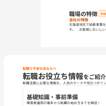
職場の特徴
PO
会社の特徴
北海道地区で給食事業を
す。 お客様においしい
転職で不安なあなたへ
転職お役立ち情報
をご紹介
転職活動に必要な情報を、人気のテーマや役立つポイ
基礎知識・事前準備
障害者雇用の基本から転職の始め方までを解説！