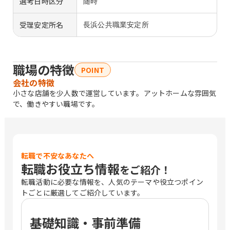
選考日時区分
随時
受理安定所名
長浜公共職業安定所
職場の特徴
POINT
会社の特徴
小さな店舗を少人数で運営しています。アットホームな雰囲気
で、働きやすい職場です。
転職で不安なあなたへ
転職お役立ち情報
をご紹介！
転職活動に必要な情報を、人気のテーマや役立つポイン
トごとに厳選してご紹介しています。
基礎知識・事前準備