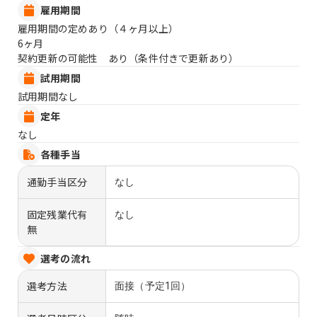
雇用期間
雇用期間の定めあり（４ヶ月以上）
6ヶ月
契約更新の可能性 あり（条件付きで更新あり）
試用期間
試用期間なし
定年
なし
各種手当
通勤手当区分
なし
固定残業代有
なし
無
選考の流れ
選考方法
面接（予定1回）