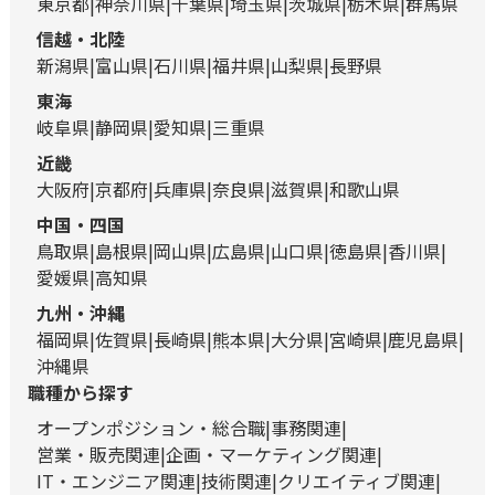
東京都
神奈川県
千葉県
埼玉県
茨城県
栃木県
群馬県
信越・北陸
新潟県
富山県
石川県
福井県
山梨県
長野県
東海
岐阜県
静岡県
愛知県
三重県
近畿
大阪府
京都府
兵庫県
奈良県
滋賀県
和歌山県
中国・四国
鳥取県
島根県
岡山県
広島県
山口県
徳島県
香川県
愛媛県
高知県
九州・沖縄
福岡県
佐賀県
長崎県
熊本県
大分県
宮崎県
鹿児島県
沖縄県
職種から探す
オープンポジション・総合職
事務関連
営業・販売関連
企画・マーケティング関連
IT・エンジニア関連
技術関連
クリエイティブ関連