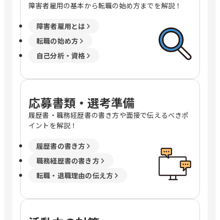
障害者雇用の基本から転職の始め方までを解説！
障害者雇用とは
転職の始め方
自己分析・資格
応募書類・選考準備
履歴書・職務経歴書の書き方や面接で伝えるべきポ
イントを解説！
履歴書の書き方
職務経歴書の書き方
転職・退職理由の伝え方