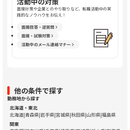
活動中の対策
面接対策や企業とのやり取りなど、転職活動中の実
践的なノウハウをお伝え！
面接回答・逆質問
面接・試験対策
活動中のメール連絡マナー
他の条件で探す
勤務地から探す
北海道・東北
北海道
青森県
岩手県
宮城県
秋田県
山形県
福島県
関東