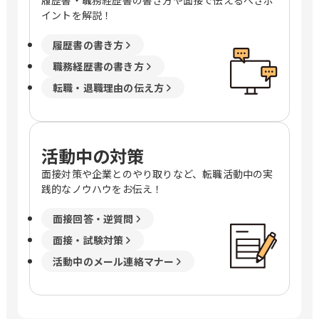
履歴書・職務経歴書の書き方や面接で伝えるべきポ
イントを解説！
履歴書の書き方
職務経歴書の書き方
転職・退職理由の伝え方
活動中の対策
面接対策や企業とのやり取りなど、転職活動中の実
践的なノウハウをお伝え！
面接回答・逆質問
面接・試験対策
活動中のメール連絡マナー