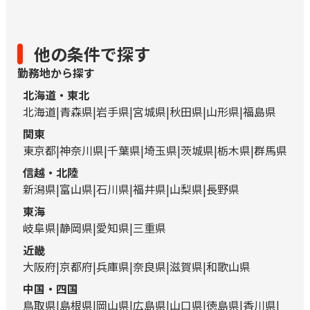
他の条件で探す
勤務地から探す
北海道・東北
北海道
青森県
岩手県
宮城県
秋田県
山形県
福島県
関東
東京都
神奈川県
千葉県
埼玉県
茨城県
栃木県
群馬県
信越・北陸
新潟県
富山県
石川県
福井県
山梨県
長野県
東海
岐阜県
静岡県
愛知県
三重県
近畿
大阪府
京都府
兵庫県
奈良県
滋賀県
和歌山県
中国・四国
鳥取県
島根県
岡山県
広島県
山口県
徳島県
香川県