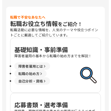
転職で不安なあなたへ
転職お役立ち情報
をご紹介！
転職活動に必要な情報を、人気のテーマや役立つポイン
トごとに厳選してご紹介しています。
基礎知識・事前準備
障害者雇用の基本から転職の始め方までを解説！
障害者雇用とは
転職の始め方
自己分析・資格
応募書類・選考準備