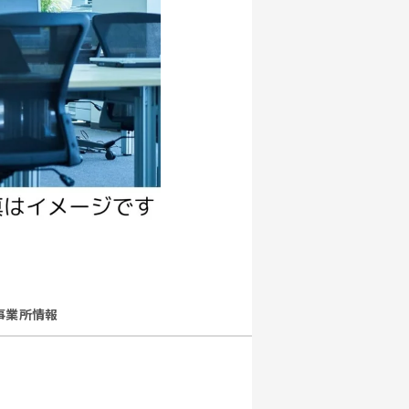
事業所情報