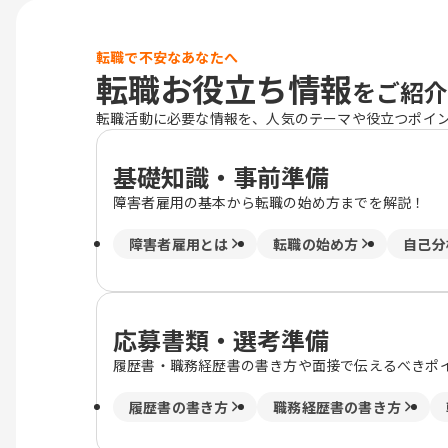
転職で不安なあなたへ
転職お役立ち情報
をご紹介
転職活動に必要な情報を、人気のテーマや役立つポイ
基礎知識・事前準備
障害者雇用の基本から転職の始め方までを解説！
障害者雇用とは
転職の始め方
自己分
応募書類・選考準備
履歴書・職務経歴書の書き方や面接で伝えるべきポ
履歴書の書き方
職務経歴書の書き方