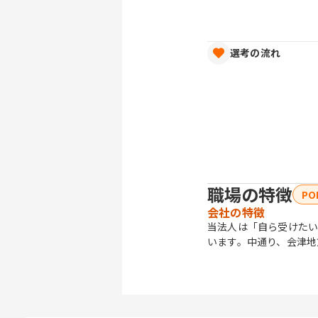
選考の流れ
職場の特徴
PO
会社の特徴
当法人は「自ら受けた
います。中通り、会津地