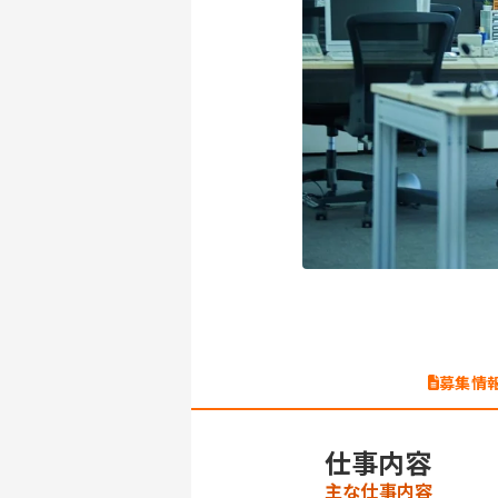
募集情
仕事内容
主な仕事内容