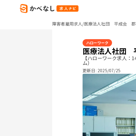
障害者雇用求人/医療法人社団 平成会 郡
ハローワーク
医療法人社団 
【ハローワーク求人：14
ム）
更新日:
2025/07/25