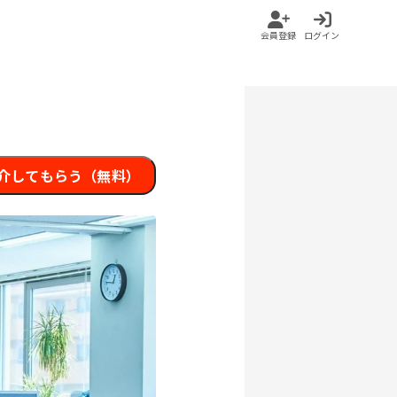
会員登録
ログイン
介してもらう（無料）