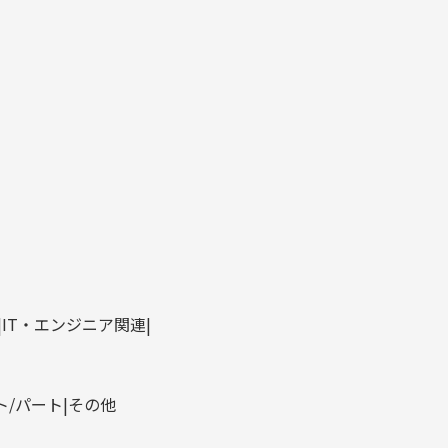
IT・エンジニア関連
ト/パート
その他