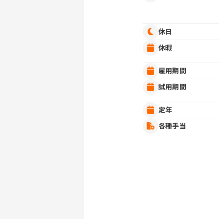
休日
休暇
雇用期間
試用期間
定年
各種手当