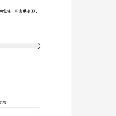
東北線・JR山手線 田町
支給