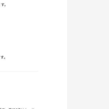
ます。
す。