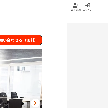
会員登録
ログイン
問い合わせる（無料）