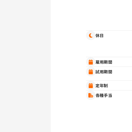
休日
雇用期間
試用期間
定年制
各種手当