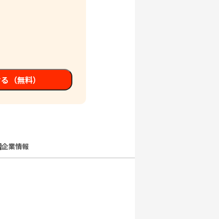
せる（無料）
企業情報