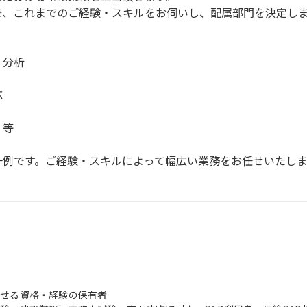
で、これまでのご経験・スキルをお伺いし、配属部門を決定し
・分析
応
 等
一例です。ご経験・スキルによって幅広い業務をお任せいたしま
かせる資格・経験の保有者