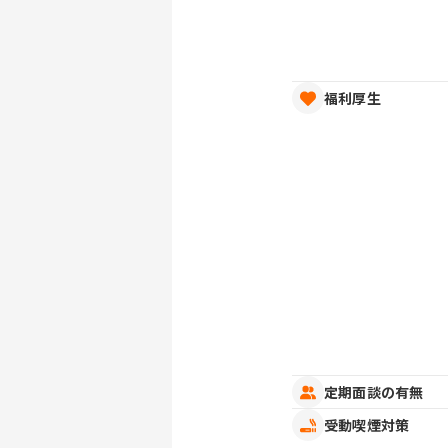
福利厚生
定期面談の有無
受動喫煙対策