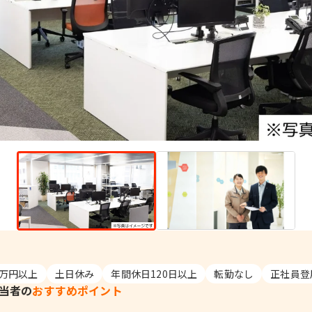
0万円以上
土日休み
年間休日120日以上
転勤なし
正社員登
当者の
おすすめポイント