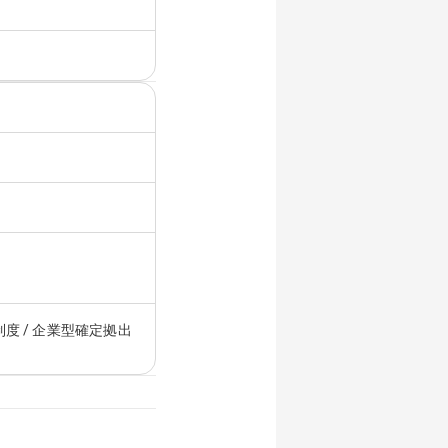
制度 / 企業型確定拠出