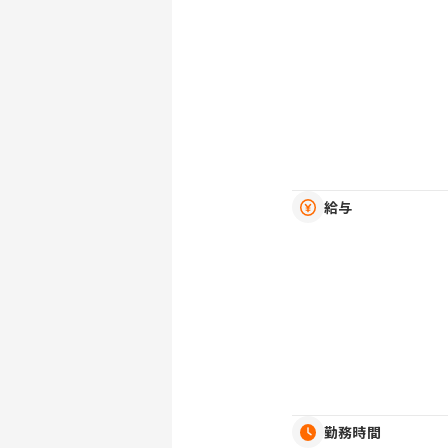
給与
勤務時間