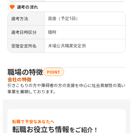
選考の流れ
選考方法
面接（予定1回）
選考日時区分
随時
受理安定所名
木場公共職業安定所
職場の特徴
POINT
会社の特徴
引きこもりの方や障碍者の方の支援を中心に社会貢献性の高い
事業を展開しております。
転職で不安なあなたへ
転職お役立ち情報
をご紹介！