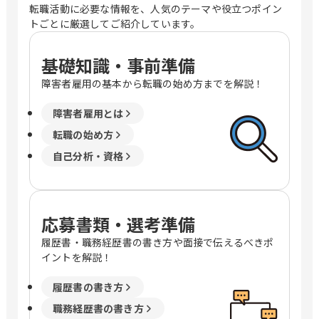
転職活動に必要な情報を、人気のテーマや役立つポイン
トごとに厳選してご紹介しています。
基礎知識・事前準備
障害者雇用の基本から転職の始め方までを解説！
障害者雇用とは
転職の始め方
自己分析・資格
応募書類・選考準備
履歴書・職務経歴書の書き方や面接で伝えるべきポ
イントを解説！
履歴書の書き方
職務経歴書の書き方