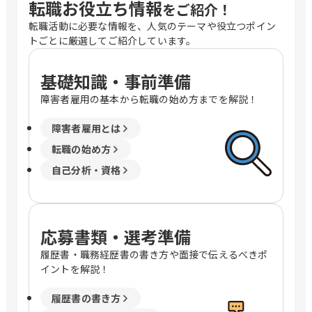
転職お役立ち情報
をご紹介！
転職活動に必要な情報を、人気のテーマや役立つポイン
トごとに厳選してご紹介しています。
基礎知識・事前準備
障害者雇用の基本から転職の始め方までを解説！
障害者雇用とは
転職の始め方
自己分析・資格
応募書類・選考準備
履歴書・職務経歴書の書き方や面接で伝えるべきポ
イントを解説！
履歴書の書き方