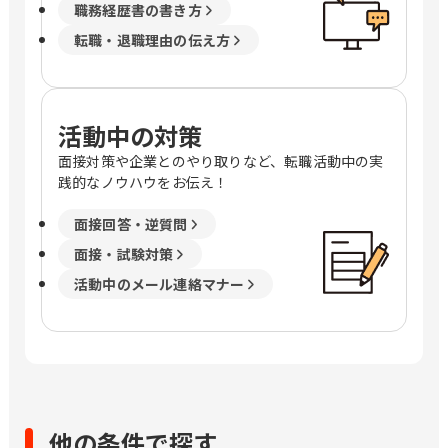
職務経歴書の書き方
転職・退職理由の伝え方
活動中の対策
面接対策や企業とのやり取りなど、転職活動中の実
践的なノウハウをお伝え！
面接回答・逆質問
面接・試験対策
活動中のメール連絡マナー
他の条件で探す