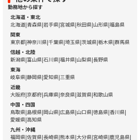
勤務地から探す
北海道・東北
北海道
青森県
岩手県
宮城県
秋田県
山形県
福島県
関東
東京都
神奈川県
千葉県
埼玉県
茨城県
栃木県
群馬県
信越・北陸
新潟県
富山県
石川県
福井県
山梨県
長野県
東海
岐阜県
静岡県
愛知県
三重県
近畿
大阪府
京都府
兵庫県
奈良県
滋賀県
和歌山県
中国・四国
鳥取県
島根県
岡山県
広島県
山口県
徳島県
香川県
愛媛県
高知県
九州・沖縄
福岡県
佐賀県
長崎県
熊本県
大分県
宮崎県
鹿児島県