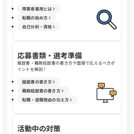
障害者雇用とは
転職の始め方
自己分析・資格
応募書類・選考準備
履歴書・職務経歴書の書き方や面接で伝えるべきポ
イントを解説！
履歴書の書き方
職務経歴書の書き方
転職・退職理由の伝え方
活動中の対策