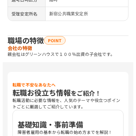
受理安定所名
新宿公共職業安定所
職場の特徴
POINT
会社の特徴
親会社はグリーンハウスで１００％出資の子会社です。
転職で不安なあなたへ
転職お役立ち情報
をご紹介！
転職活動に必要な情報を、人気のテーマや役立つポイン
トごとに厳選してご紹介しています。
基礎知識・事前準備
障害者雇用の基本から転職の始め方までを解説！