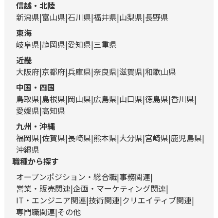
信越・北陸
新潟県
富山県
石川県
福井県
山梨県
長野県
東海
岐阜県
静岡県
愛知県
三重県
近畿
大阪府
京都府
兵庫県
奈良県
滋賀県
和歌山県
中国・四国
鳥取県
島根県
岡山県
広島県
山口県
徳島県
香川県
愛媛県
高知県
九州・沖縄
福岡県
佐賀県
長崎県
熊本県
大分県
宮崎県
鹿児島県
沖縄県
職種から探す
オープンポジション・総合職
事務関連
営業・販売関連
企画・マーケティング関連
IT・エンジニア関連
技術関連
クリエイティブ関連
専門職関連
その他