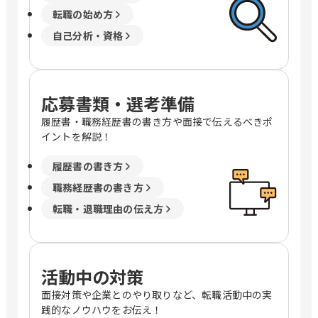
転職の始め方
自己分析・資格
応募書類・選考準備
履歴書・職務経歴書の書き方や面接で伝えるべきポ
イントを解説！
履歴書の書き方
職務経歴書の書き方
転職・退職理由の伝え方
活動中の対策
面接対策や企業とのやり取りなど、転職活動中の実
践的なノウハウをお伝え！