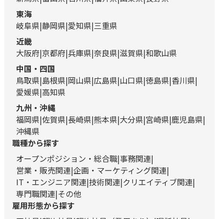
東海
岐阜県
静岡県
愛知県
三重県
近畿
大阪府
京都府
兵庫県
奈良県
滋賀県
和歌山県
中国・四国
鳥取県
島根県
岡山県
広島県
山口県
徳島県
香川県
愛媛県
高知県
九州・沖縄
福岡県
佐賀県
長崎県
熊本県
大分県
宮崎県
鹿児島県
沖縄県
職種から探す
オープンポジション・総合職
事務関連
営業・販売関連
企画・マーケティング関連
IT・エンジニア関連
技術関連
クリエイティブ関連
専門職関連
その他
雇用形態から探す