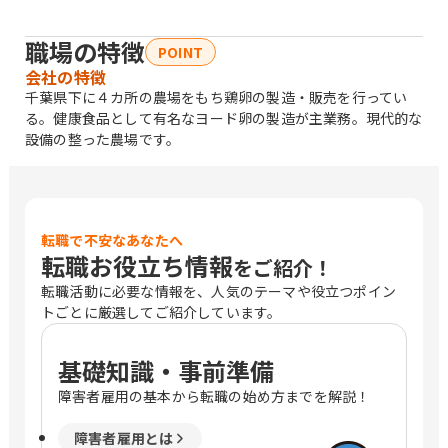
職場の特徴
POINT
会社の特徴
千葉県下に４カ所の農場をもち鶏卵の製造・販売を行ってい
る。健康食品として有名なヨード卵の製造が主業務。現代的な
設備の整った農場です。
転職で不安なあなたへ
転職お役立ち情報
をご紹介！
転職活動に必要な情報を、人気のテーマや役立つポイン
トごとに厳選してご紹介しています。
基礎知識・事前準備
障害者雇用の基本から転職の始め方までを解説！
障害者雇用とは