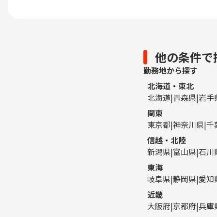
他の条件で
勤務地から探す
北海道・東北
北海道
青森県
岩手
関東
東京都
神奈川県
千
信越・北陸
新潟県
富山県
石川
東海
岐阜県
静岡県
愛知
近畿
大阪府
京都府
兵庫