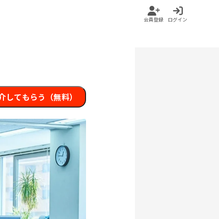
会員登録
ログイン
介してもらう（無料）