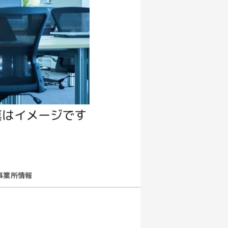
事業所情報