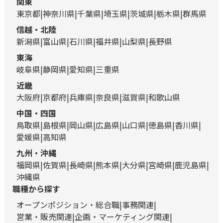
関東
東京都
神奈川県
千葉県
埼玉県
茨城県
栃木県
群馬県
信越・北陸
新潟県
富山県
石川県
福井県
山梨県
長野県
東海
岐阜県
静岡県
愛知県
三重県
近畿
大阪府
京都府
兵庫県
奈良県
滋賀県
和歌山県
中国・四国
鳥取県
島根県
岡山県
広島県
山口県
徳島県
香川県
愛媛県
高知県
九州・沖縄
福岡県
佐賀県
長崎県
熊本県
大分県
宮崎県
鹿児島県
沖縄県
職種から探す
オープンポジション・総合職
事務関連
営業・販売関連
企画・マーケティング関連