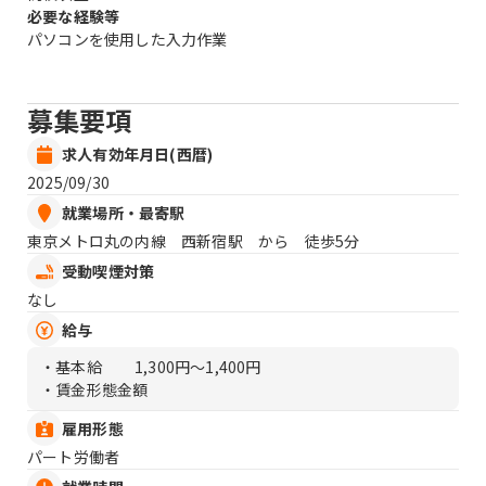
必要な経験等
パソコンを使用した入力作業
募集要項
求人有効年月日(西暦)
2025/09/30
就業場所・最寄駅
東京メトロ丸の内線 西新宿駅 から 徒歩5分
受動喫煙対策
なし
給与
・基本給
1,300円〜1,400円
・賃金形態金額
雇用形態
パート労働者