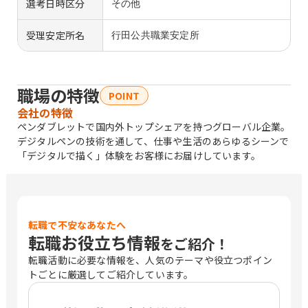
選考日時区分
その他
受理安定所名
行田公共職業安定所
職場の特徴
POINT
会社の特徴
ペンダブレットで国内外トップシェアを持つグローバル企業。
デジタルペンの技術を通して、仕事や生活のあらゆるシーンで
「デジタルで描く」体験をお客様にお届けしています。
転職で不安なあなたへ
転職お役立ち情報
をご紹介！
転職活動に必要な情報を、人気のテーマや役立つポイン
トごとに厳選してご紹介しています。