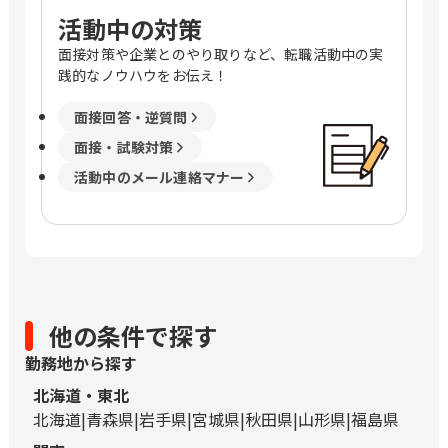
活動中の対策
面接対策や企業とのやり取りなど、転職活動中の実
践的なノウハウをお伝え！
面接回答・逆質問
面接・試験対策
活動中のメール連絡マナー
他の条件で探す
勤務地から探す
北海道・東北
北海道
青森県
岩手県
宮城県
秋田県
山形県
福島県