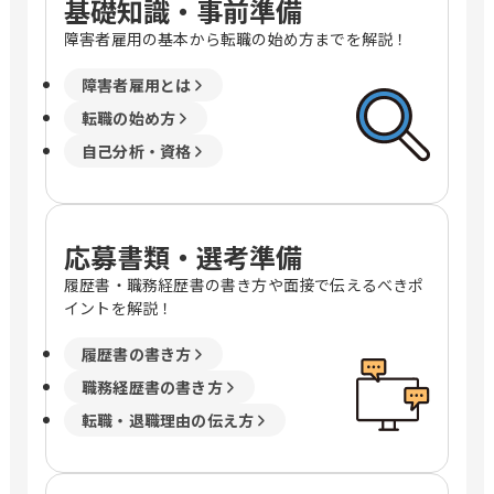
基礎知識・事前準備
障害者雇用の基本から転職の始め方までを解説！
障害者雇用とは
転職の始め方
自己分析・資格
応募書類・選考準備
履歴書・職務経歴書の書き方や面接で伝えるべきポ
イントを解説！
履歴書の書き方
職務経歴書の書き方
転職・退職理由の伝え方