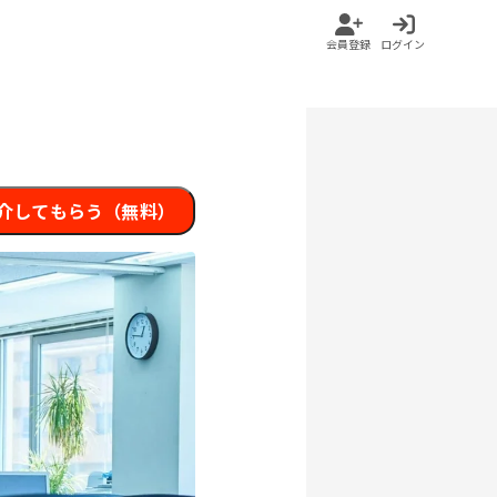
会員登録
ログイン
介してもらう（無料）