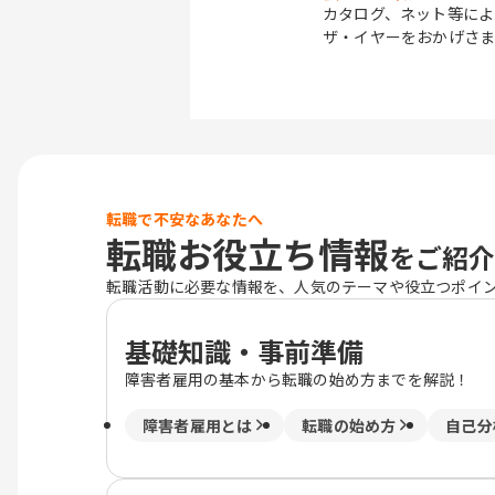
カタログ、ネット等によ
ザ・イヤーをおかげさ
転職で不安なあなたへ
転職お役立ち情報
をご紹介
転職活動に必要な情報を、人気のテーマや役立つポイ
基礎知識・事前準備
障害者雇用の基本から転職の始め方までを解説！
障害者雇用とは
転職の始め方
自己分