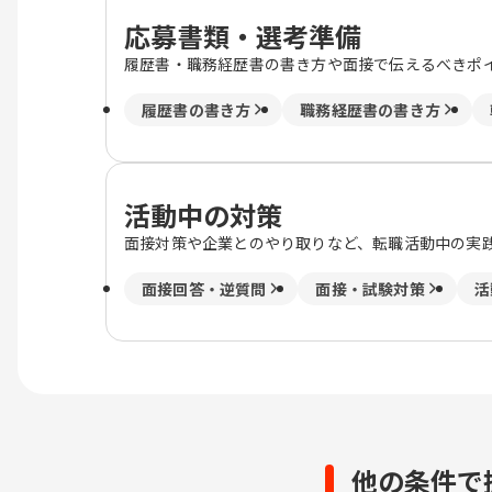
応募書類・選考準備
履歴書・職務経歴書の書き方や面接で伝えるべきポ
履歴書の書き方
職務経歴書の書き方
活動中の対策
面接対策や企業とのやり取りなど、転職活動中の実
面接回答・逆質問
面接・試験対策
活
他の条件で