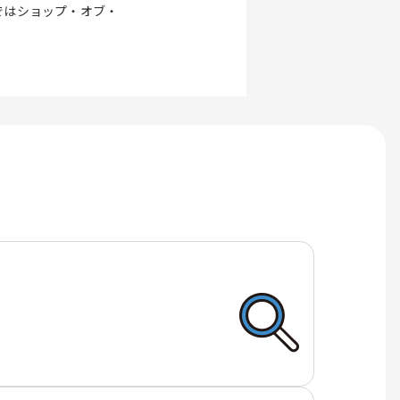
ではショップ・オブ・