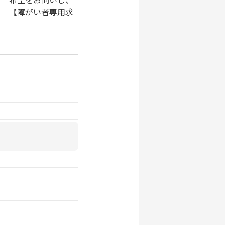
 【障がい者専用求