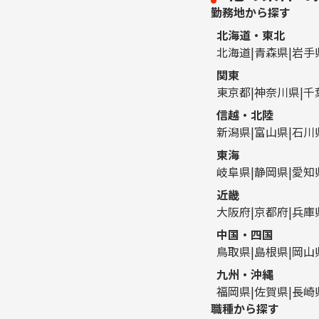
勤務地から探す
北海道・東北
北海道
青森県
岩手
関東
東京都
神奈川県
千
信越・北陸
新潟県
富山県
石川
東海
岐阜県
静岡県
愛知
近畿
大阪府
京都府
兵庫
中国・四国
鳥取県
島根県
岡山
九州・沖縄
福岡県
佐賀県
長崎
職種から探す