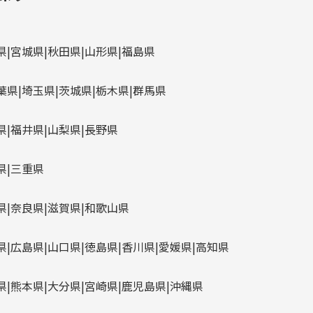
県
宮城県
秋田県
山形県
福島県
葉県
埼玉県
茨城県
栃木県
群馬県
県
福井県
山梨県
長野県
県
三重県
県
奈良県
滋賀県
和歌山県
県
広島県
山口県
徳島県
香川県
愛媛県
高知県
県
熊本県
大分県
宮崎県
鹿児島県
沖縄県