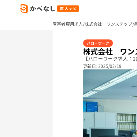
障害者雇用求人/株式会社 ワンステップ/
ハローワーク
株式会社 ワン
【ハローワーク求人：21
更新日:
2025/02/19