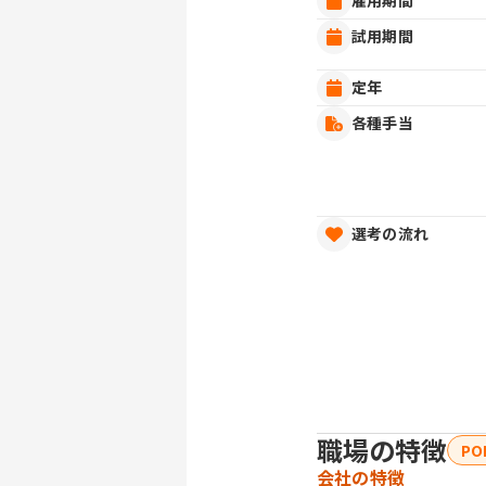
雇用期間
試用期間
定年
各種手当
選考の流れ
職場の特徴
PO
会社の特徴