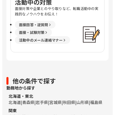
活動中の対策
面接対策や企業とのやり取りなど、転職活動中の実
践的なノウハウをお伝え！
面接回答・逆質問
面接・試験対策
活動中のメール連絡マナー
他の条件で探す
勤務地から探す
北海道・東北
北海道
青森県
岩手県
宮城県
秋田県
山形県
福島県
関東