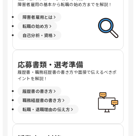
障害者雇用の基本から転職の始め方までを解説！
障害者雇用とは
転職の始め方
自己分析・資格
応募書類・選考準備
履歴書・職務経歴書の書き方や面接で伝えるべきポ
イントを解説！
履歴書の書き方
職務経歴書の書き方
転職・退職理由の伝え方