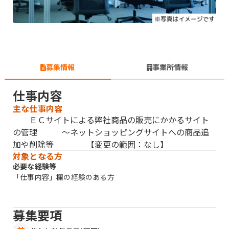
募集情報
事業所情報
仕事内容
主な仕事内容
ＥＣサイトによる弊社商品の販売にかかるサイト
の管理 〜ネットショッピングサイトへの商品追
加や削除等 【変更の範囲：なし】
対象となる方
必要な経験等
「仕事内容」欄の経験のある方
募集要項