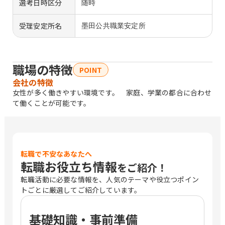
選考日時区分
随時
受理安定所名
墨田公共職業安定所
職場の特徴
POINT
会社の特徴
女性が多く働きやすい環境です。 家庭、学業の都合に合わせ
て働くことが可能です。
転職で不安なあなたへ
転職お役立ち情報
をご紹介！
転職活動に必要な情報を、人気のテーマや役立つポイン
トごとに厳選してご紹介しています。
基礎知識・事前準備